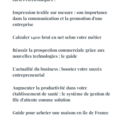
Impression textile sur mesure : son importance
dans la communication et la promotion d'une
entreprise
Calculer 1400 brut en net selon votre métier
Réussir la prospection commerciale grâce aux
nouvelles technologies : le guide
L'actualité du business : boostez votre succès
entrepreneurial
Augmenter la productivité dans votre
établissement de santé : le système de gestion de
file d'attente comme solution
Guide pour acheter une maison en île de France