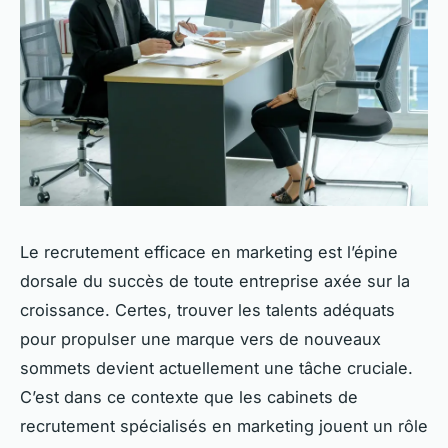
Le recrutement efficace en marketing est l’épine
dorsale du succès de toute entreprise axée sur la
croissance. Certes, trouver les talents adéquats
pour propulser une marque vers de nouveaux
sommets devient actuellement une tâche cruciale.
C’est dans ce contexte que les cabinets de
recrutement spécialisés en marketing jouent un rôle