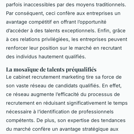
parfois inaccessibles par des moyens traditionnels.
Par conséquent, ceci confère aux entreprises un
avantage compétitif en offrant l’opportunité
d’accéder à des talents exceptionnels. Enfin, grâce
à ces relations privilégiées, les entreprises peuvent
renforcer leur position sur le marché en recrutant
des individus hautement qualifiés.
La mosaïque de talents préqualifiés
Le cabinet recrutement marketing tire sa force de
son vaste réseau de candidats qualifiés. En effet,
ce réseau augmente l’efficacité du processus de
recrutement en réduisant significativement le temps
nécessaire à l’identification de professionnels
compétents. De plus, son expertise des tendances
du marché confère un avantage stratégique aux