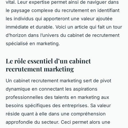
vital. Leur expertise permet ainsi de naviguer dans
le paysage complexe du recrutement en identifiant
les individus qui apporteront une valeur ajoutée
immédiate et durable. Voici un article qui fait un tour
d’horizon dans l’univers du cabinet de recrutement
spécialisé en marketing.
Le rôle essentiel d’un cabinet
recrutement marketing
Un cabinet recrutement marketing sert de pivot
dynamique en connectant les aspirations
professionnelles des talents en marketing aux
besoins spécifiques des entreprises. Sa valeur
réside quant à elle dans une compréhension
approfondie du secteur. Ceci permet alors une