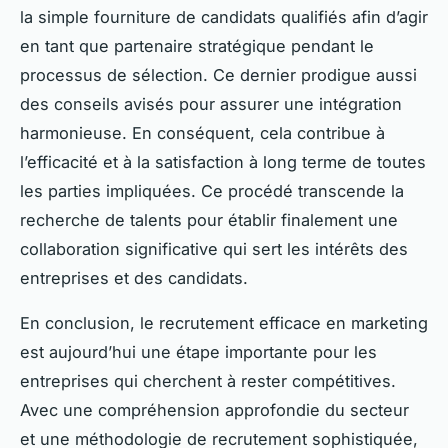
la simple fourniture de candidats qualifiés afin d’agir
en tant que partenaire stratégique pendant le
processus de sélection. Ce dernier prodigue aussi
des conseils avisés pour assurer une intégration
harmonieuse. En conséquent, cela contribue à
l’efficacité et à la satisfaction à long terme de toutes
les parties impliquées. Ce procédé transcende la
recherche de talents pour établir finalement une
collaboration significative qui sert les intérêts des
entreprises et des candidats.
En conclusion, le recrutement efficace en marketing
est aujourd’hui une étape importante pour les
entreprises qui cherchent à rester compétitives.
Avec une compréhension approfondie du secteur
et une méthodologie de recrutement sophistiquée,