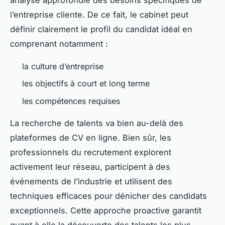
l’entreprise cliente. De ce fait, le cabinet peut
définir clairement le profil du candidat idéal en
comprenant notamment :
la culture d’entreprise
les objectifs à court et long terme
les compétences requises
La recherche de talents va bien au-delà des
plateformes de CV en ligne. Bien sûr, les
professionnels du recrutement explorent
activement leur réseau, participent à des
événements de l’industrie et utilisent des
techniques efficaces pour dénicher des candidats
exceptionnels. Cette approche proactive garantit
quant à elle la découverte des talents les plus