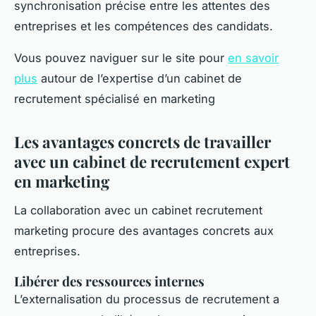
synchronisation précise entre les attentes des
entreprises et les compétences des candidats.
Vous pouvez naviguer sur le site pour
en savoir
plus
autour de l’expertise d’un cabinet de
recrutement spécialisé en marketing
Les avantages concrets de travailler
avec un cabinet de recrutement expert
en marketing
La collaboration avec un cabinet recrutement
marketing procure des avantages concrets aux
entreprises.
Libérer des ressources internes
L’externalisation du processus de recrutement a