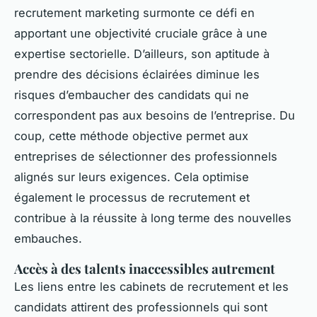
recrutement marketing surmonte ce défi en
apportant une objectivité cruciale grâce à une
expertise sectorielle. D’ailleurs, son aptitude à
prendre des décisions éclairées diminue les
risques d’embaucher des candidats qui ne
correspondent pas aux besoins de l’entreprise. Du
coup, cette méthode objective permet aux
entreprises de sélectionner des professionnels
alignés sur leurs exigences. Cela optimise
également le processus de recrutement et
contribue à la réussite à long terme des nouvelles
embauches.
Accès à des talents inaccessibles autrement
Les liens entre les cabinets de recrutement et les
candidats attirent des professionnels qui sont