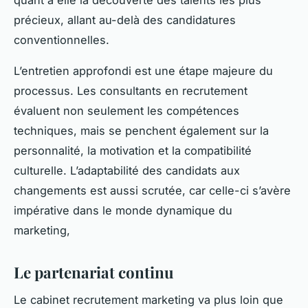
précieux, allant au-delà des candidatures
conventionnelles.
L’entretien approfondi est une étape majeure du
processus. Les consultants en recrutement
évaluent non seulement les compétences
techniques, mais se penchent également sur la
personnalité, la motivation et la compatibilité
culturelle. L’adaptabilité des candidats aux
changements est aussi scrutée, car celle-ci s’avère
impérative dans le monde dynamique du
marketing,
Le partenariat continu
Le cabinet recrutement marketing va plus loin que