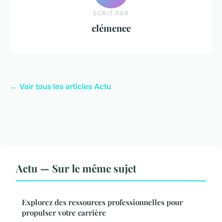
ECRIT PAR
clémence
← Voir tous les articles Actu
Actu — Sur le même sujet
Explorez des ressources professionnelles pour
propulser votre carrière