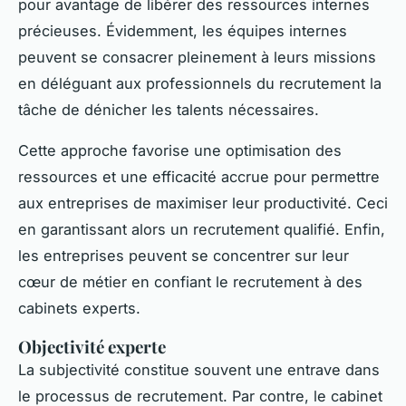
pour avantage de libérer des ressources internes
précieuses. Évidemment, les équipes internes
peuvent se consacrer pleinement à leurs missions
en déléguant aux professionnels du recrutement la
tâche de dénicher les talents nécessaires.
Cette approche favorise une optimisation des
ressources et une efficacité accrue pour permettre
aux entreprises de maximiser leur productivité. Ceci
en garantissant alors un recrutement qualifié. Enfin,
les entreprises peuvent se concentrer sur leur
cœur de métier en confiant le recrutement à des
cabinets experts.
Objectivité experte
La subjectivité constitue souvent une entrave dans
le processus de recrutement. Par contre, le cabinet