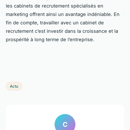
les cabinets de recrutement spécialisés en
marketing offrent ainsi un avantage indéniable. En
fin de compte, travailler avec un cabinet de
recrutement c’est investir dans la croissance et la
prospérité à long terme de l’entreprise.
Actu
C