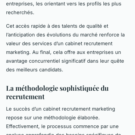
entreprises, les orientant vers les profils les plus
recherchés.
Cet accès rapide à des talents de qualité et
l’anticipation des évolutions du marché renforce la
valeur des services d’un cabinet recrutement
marketing. Au final, cela offre aux entreprises un
avantage concurrentiel significatif dans leur quête
des meilleurs candidats.
La méthodologie sophistiquée du
recrutement
Le succès d’un cabinet recrutement marketing
repose sur une méthodologie élaborée.
Effectivement, le processus commence par une
analyse approfondie des besoins spécifiques de