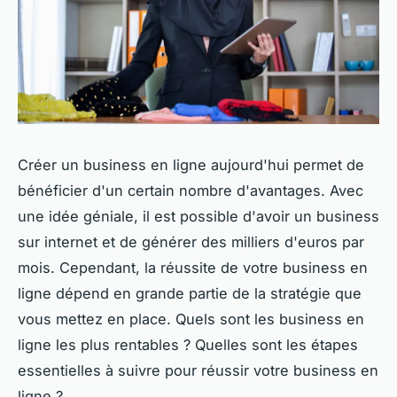
Créer un business en ligne aujourd'hui permet de
bénéficier d'un certain nombre d'avantages. Avec
une idée géniale, il est possible d'avoir un business
sur internet et de générer des milliers d'euros par
mois. Cependant, la réussite de votre business en
ligne dépend en grande partie de la stratégie que
vous mettez en place. Quels sont les business en
ligne les plus rentables ? Quelles sont les étapes
essentielles à suivre pour réussir votre business en
ligne ?