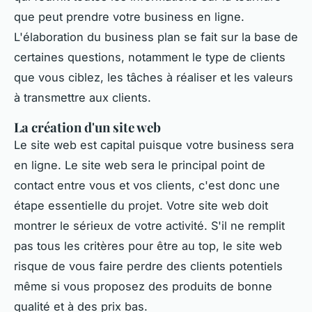
que peut prendre votre business en ligne.
L'élaboration du business plan se fait sur la base de
certaines questions, notamment le type de clients
que vous ciblez, les tâches à réaliser et les valeurs
à transmettre aux clients.
La création d'un site web
Le site web est capital puisque votre business sera
en ligne. Le site web sera le principal point de
contact entre vous et vos clients, c'est donc une
étape essentielle du projet. Votre site web doit
montrer le sérieux de votre activité. S'il ne remplit
pas tous les critères pour être au top, le site web
risque de vous faire perdre des clients potentiels
même si vous proposez des produits de bonne
qualité et à des prix bas.