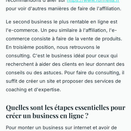
recommandons d'aller sur
https://www.funnelia.fr
pour voir d'autres manières de faire de l'affiliation.
Le second business le plus rentable en ligne est
l'e-commerce. Un peu similaire à l'affiliation, l'e-
commerce consiste à faire de la vente de produits.
En troisième position, nous retrouvons le
consulting. C'est le business idéal pour ceux qui
recherchent à aider des clients en leur donnant des
conseils ou des astuces. Pour faire du consulting, il
suffit de créer un site et proposer des services de
coaching et d'expertise.
Quelles sont les étapes essentielles pour
créer un business en ligne ?
Pour monter un business sur internet et avoir de