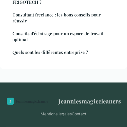
FRIGOTECH ?
Consultant freelance : les bons conseils pour
réussir
Conseils d'éclairage pour un espace de travail
optimal
Quels sont les différentes entreprise ?
Jeanniesmagiccleaners
Mentions légales
Contact