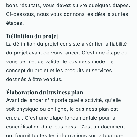
bons résultats, vous devez suivre quelques étapes.
Ci-dessous, nous vous donnons les détails sur les
étapes.
Définition du projet
La définition du projet consiste à vérifier la fiabilité
du projet avant de vous lancer. C'est une étape qui
vous permet de valider le business model, le
concept du projet et les produits et services
destinés à être vendus.
Élaboration du business plan
Avant de lancer n'importe quelle activité, qu'elle
soit physique ou en ligne, le business plan est
crucial. C'est une étape fondamentale pour la
concrétisation du e-business. C'est un document
qui fournit toutes les informations sur la tournure