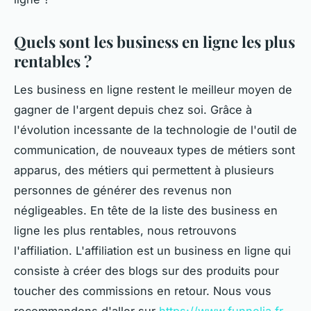
Quels sont les business en ligne les plus
rentables ?
Les business en ligne restent le meilleur moyen de
gagner de l'argent depuis chez soi. Grâce à
l'évolution incessante de la technologie de l'outil de
communication, de nouveaux types de métiers sont
apparus, des métiers qui permettent à plusieurs
personnes de générer des revenus non
négligeables. En tête de la liste des business en
ligne les plus rentables, nous retrouvons
l'affiliation. L'affiliation est un business en ligne qui
consiste à créer des blogs sur des produits pour
toucher des commissions en retour. Nous vous