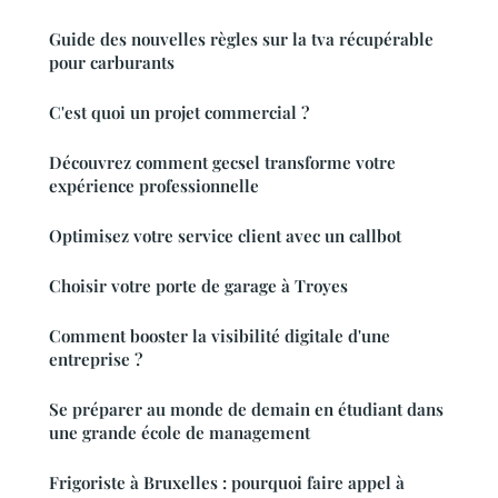
Guide des nouvelles règles sur la tva récupérable
pour carburants
C'est quoi un projet commercial ?
Découvrez comment gecsel transforme votre
expérience professionnelle
Optimisez votre service client avec un callbot
Choisir votre porte de garage à Troyes
Comment booster la visibilité digitale d'une
entreprise ?
Se préparer au monde de demain en étudiant dans
une grande école de management
Frigoriste à Bruxelles : pourquoi faire appel à