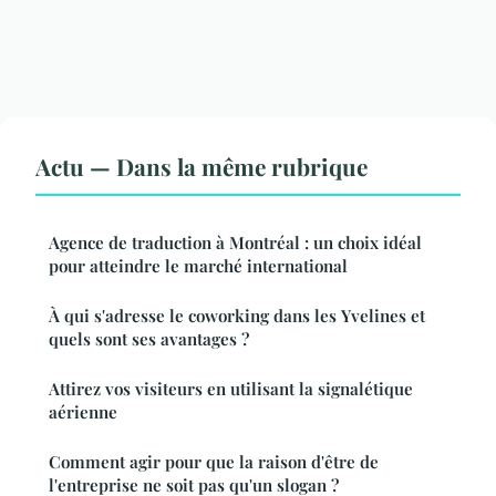
Actu — Dans la même rubrique
Agence de traduction à Montréal : un choix idéal
pour atteindre le marché international
À qui s'adresse le coworking dans les Yvelines et
quels sont ses avantages ?
Attirez vos visiteurs en utilisant la signalétique
aérienne
Comment agir pour que la raison d'être de
l'entreprise ne soit pas qu'un slogan ?