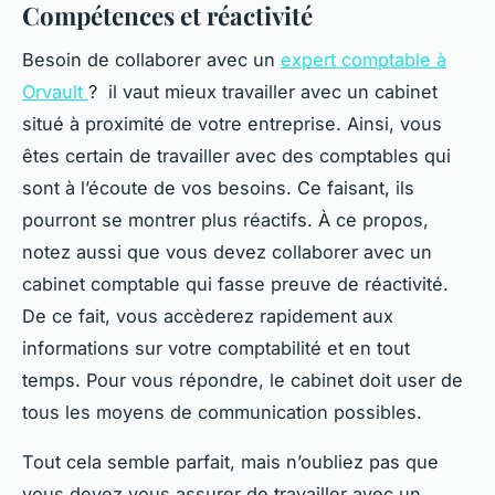
Compétences et réactivité
Besoin de collaborer avec un
expert comptable à
Orvault
? il vaut mieux travailler avec un cabinet
situé à proximité de votre entreprise. Ainsi, vous
êtes certain de travailler avec des comptables qui
sont à l’écoute de vos besoins. Ce faisant, ils
pourront se montrer plus réactifs. À ce propos,
notez aussi que vous devez collaborer avec un
cabinet comptable qui fasse preuve de réactivité.
De ce fait, vous accèderez rapidement aux
informations sur votre comptabilité et en tout
temps. Pour vous répondre, le cabinet doit user de
tous les moyens de communication possibles.
Tout cela semble parfait, mais n’oubliez pas que
vous devez vous assurer de travailler avec un