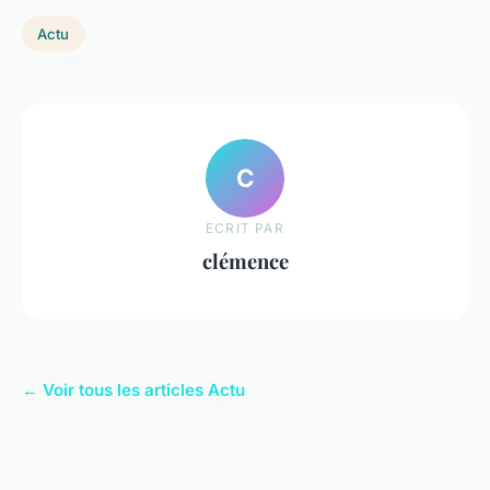
Actu
C
ECRIT PAR
clémence
← Voir tous les articles Actu