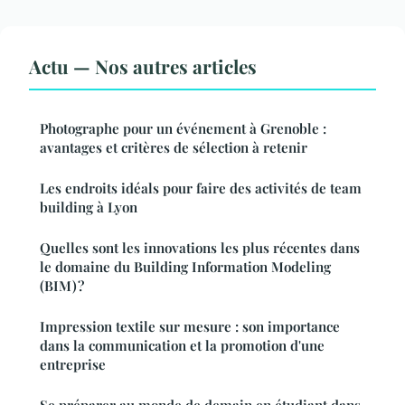
Actu — Nos autres articles
Photographe pour un événement à Grenoble :
avantages et critères de sélection à retenir
Les endroits idéals pour faire des activités de team
building à Lyon
Quelles sont les innovations les plus récentes dans
le domaine du Building Information Modeling
(BIM) ?
Impression textile sur mesure : son importance
dans la communication et la promotion d'une
entreprise