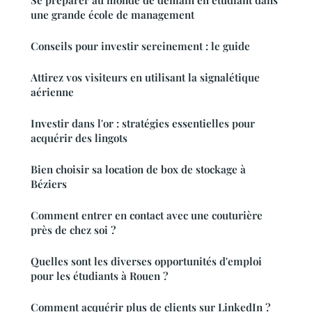
Se préparer au monde de demain en étudiant dans
une grande école de management
Conseils pour investir sereinement : le guide
Attirez vos visiteurs en utilisant la signalétique
aérienne
Investir dans l'or : stratégies essentielles pour
acquérir des lingots
Bien choisir sa location de box de stockage à
Béziers
Comment entrer en contact avec une couturière
près de chez soi ?
Quelles sont les diverses opportunités d'emploi
pour les étudiants à Rouen ?
Comment acquérir plus de clients sur LinkedIn ?