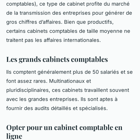
comptables), ce type de cabinet profite du marché
de la transmission des entreprises pour générer de
gros chiffres d’affaires. Bien que productifs,
certains cabinets comptables de taille moyenne ne
traitent pas les affaires internationales.
Les grands cabinets comptables
Ils comptent généralement plus de 50 salariés et se
font assez rares. Multinationaux et
pluridisciplinaires, ces cabinets travaillent souvent
avec les grandes entreprises. Ils sont aptes à
fournir des audits détaillés et spécialisés.
Opter pour un cabinet comptable en
ligne