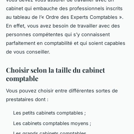
cabinet qui embauche des professionnels inscrits
au tableau de l’« Ordre des Experts Comptables ».
En effet, vous avez besoin de travailler avec des
personnes compétentes qui s’y connaissent
parfaitement en comptabilité et qui soient capables
de vous conseiller.
Choisir selon la taille du cabinet
comptable
Vous pouvez choisir entre différentes sortes de
prestataires dont :
Les petits cabinets comptables ;
Les cabinets comptables moyens ;
Les grands cabinets comptables.