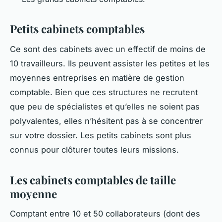
Petits cabinets comptables
Ce sont des cabinets avec un effectif de moins de
10 travailleurs. Ils peuvent assister les petites et les
moyennes entreprises en matière de gestion
comptable. Bien que ces structures ne recrutent
que peu de spécialistes et qu’elles ne soient pas
polyvalentes, elles n’hésitent pas à se concentrer
sur votre dossier. Les petits cabinets sont plus
connus pour clôturer toutes leurs missions.
Les cabinets comptables de taille
moyenne
Comptant entre 10 et 50 collaborateurs (dont des