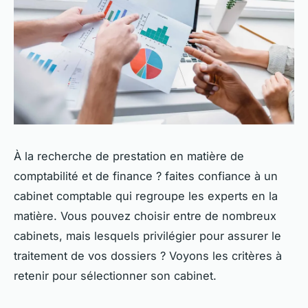
À la recherche de prestation en matière de
comptabilité et de finance ? faites confiance à un
cabinet comptable qui regroupe les experts en la
matière. Vous pouvez choisir entre de nombreux
cabinets, mais lesquels privilégier pour assurer le
traitement de vos dossiers ? Voyons les critères à
retenir pour sélectionner son cabinet.