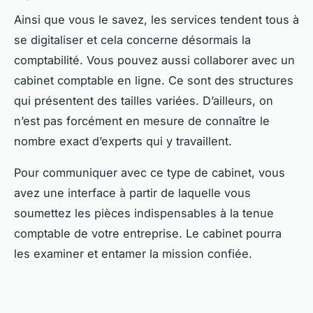
Ainsi que vous le savez, les services tendent tous à
se digitaliser et cela concerne désormais la
comptabilité. Vous pouvez aussi collaborer avec un
cabinet comptable en ligne. Ce sont des structures
qui présentent des tailles variées. D’ailleurs, on
n’est pas forcément en mesure de connaître le
nombre exact d’experts qui y travaillent.
Pour communiquer avec ce type de cabinet, vous
avez une interface à partir de laquelle vous
soumettez les pièces indispensables à la tenue
comptable de votre entreprise. Le cabinet pourra
les examiner et entamer la mission confiée.