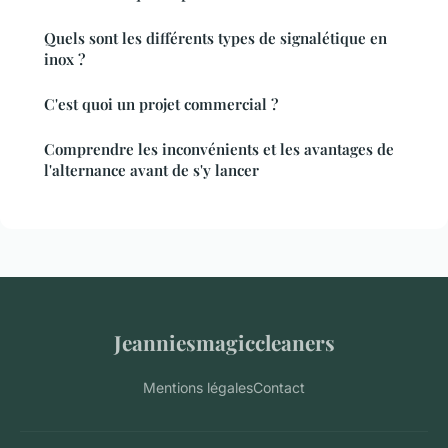
Quels sont les différents types de signalétique en
inox ?
C'est quoi un projet commercial ?
Comprendre les inconvénients et les avantages de
l'alternance avant de s'y lancer
Jeanniesmagiccleaners
Mentions légales
Contact