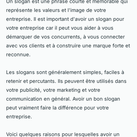
Un slogan est une phrase courte et mémorable qui
représente les valeurs et l'image de votre
entreprise. Il est important d'avoir un slogan pour
votre entreprise car il peut vous aider à vous
démarquer de vos concurrents, à vous connecter
avec vos clients et à construire une marque forte et
reconnue.
Les slogans sont généralement simples, faciles à
retenir et percutants. Ils peuvent être utilisés dans
votre publicité, votre marketing et votre
communication en général. Avoir un bon slogan
peut vraiment faire la différence pour votre
entreprise.
Voici quelques raisons pour lesquelles avoir un