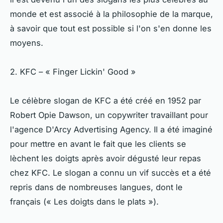
monde et est associé à la philosophie de la marque,
à savoir que tout est possible si l'on s'en donne les
moyens.
2. KFC – « Finger Lickin' Good »
Le célèbre slogan de KFC a été créé en 1952 par
Robert Opie Dawson, un copywriter travaillant pour
l'agence D'Arcy Advertising Agency. Il a été imaginé
pour mettre en avant le fait que les clients se
lèchent les doigts après avoir dégusté leur repas
chez KFC. Le slogan a connu un vif succès et a été
repris dans de nombreuses langues, dont le
français (« Les doigts dans le plats »).