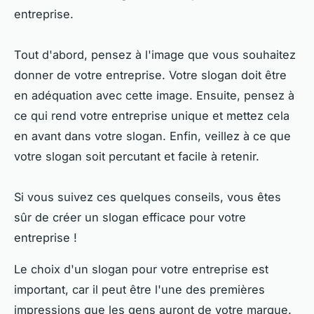
entreprise.
Tout d'abord, pensez à l'image que vous souhaitez
donner de votre entreprise. Votre slogan doit être
en adéquation avec cette image. Ensuite, pensez à
ce qui rend votre entreprise unique et mettez cela
en avant dans votre slogan. Enfin, veillez à ce que
votre slogan soit percutant et facile à retenir.
Si vous suivez ces quelques conseils, vous êtes
sûr de créer un slogan efficace pour votre
entreprise !
Le choix d'un slogan pour votre entreprise est
important, car il peut être l'une des premières
impressions que les gens auront de votre marque.