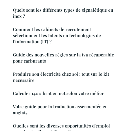
Quels sont les différents types de signalétique en
inox ?
Comment les cabinets de recrutement
sélectionnent les talents en technologies de
l'information (IT) ?
Guide des nouvelles règles sur la tva récupérable
pour carburants
Produire son électricité chez soi : tout sur le kit
nécessaire
Calculer 1400 brut en net selon votre métier
Votre guide pour la traduction assermentée en
anglais
Quelles sont les diverses opportunités d'emploi