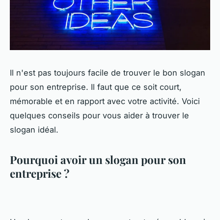
Il n'est pas toujours facile de trouver le bon slogan
pour son entreprise. Il faut que ce soit court,
mémorable et en rapport avec votre activité. Voici
quelques conseils pour vous aider à trouver le
slogan idéal.
Pourquoi avoir un slogan pour son
entreprise ?