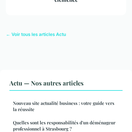
← Voir tous les articles Actu
Actu — Nos autres articles
Nouveau site actualité business : votre guide vers
la réussite
Quelles sont les responsabilités d'un déménageur
professionnel à Strasbourg ?