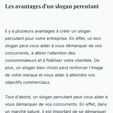
Les avantages d'un slogan percutant
Il y a plusieurs avantages à créer un slogan
percutant pour votre entreprise. En effet, un bon
slogan peut vous aider à vous démarquer de vos
concurrents, à attirer l'attention des
consommateurs et à fidéliser votre clientèle. De
plus, un slogan bien choisi peut renforcer l'image
de votre marque et vous aider à atteindre vos
objectifs commerciaux.
Tout d'abord, un slogan percutant peut vous aider à
vous démarquer de vos concurrents. En effet, dans
un marché saturé, il est important de se démarquer