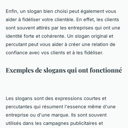
Enfin, un slogan bien choisi peut également vous
aider à fidéliser votre clientèle. En effet, les clients
sont souvent attirés par les entreprises qui ont une
identité forte et cohérente. Un slogan original et
percutant peut vous aider à créer une relation de
confiance avec vos clients et à les fidéliser.
Exemples de slogans qui ont fonctionné
Les slogans sont des expressions courtes et
percutantes qui résument l'essence même d'une
entreprise ou d'une marque. Ils sont souvent
utilisés dans les campagnes publicitaires et