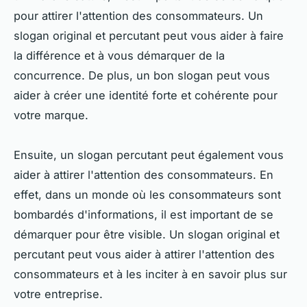
pour attirer l'attention des consommateurs. Un
slogan original et percutant peut vous aider à faire
la différence et à vous démarquer de la
concurrence. De plus, un bon slogan peut vous
aider à créer une identité forte et cohérente pour
votre marque.
Ensuite, un slogan percutant peut également vous
aider à attirer l'attention des consommateurs. En
effet, dans un monde où les consommateurs sont
bombardés d'informations, il est important de se
démarquer pour être visible. Un slogan original et
percutant peut vous aider à attirer l'attention des
consommateurs et à les inciter à en savoir plus sur
votre entreprise.