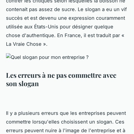
contrer les critiques selon lesquelles la boisson ne
contenait pas assez de sucre. Le slogan a eu un vif
succès et est devenu une expression couramment
utilisée aux États-Unis pour désigner quelque
chose d'authentique. En France, il est traduit par «
La Vraie Chose ».
Les erreurs à ne pas commettre avec
son slogan
Il y a plusieurs erreurs que les entreprises peuvent
commettre lorsqu'elles choisissent un slogan. Ces
erreurs peuvent nuire à l'image de l'entreprise et à