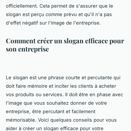
officiellement. Cela permet de s'assurer que le
slogan est perçu comme prévu et qu'il n'a pas
d'effet négatif sur l'image de l'entreprise.
Comment créer un slogan efficace pour
son entreprise
Le slogan est une phrase courte et percutante qui
doit faire mémoire et inciter les clients à acheter
vos produits ou services. Il doit être en phase avec
l'image que vous souhaitez donner de votre
entreprise, être percutant et facilement
mémorisable. Voici quelques conseils pour vous
aider à créer un slogan efficace pour votre