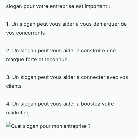
slogan pour votre entreprise est important :
1. Un slogan peut vous aider à vous démarquer de
vos concurrents
2. Un slogan peut vous aider à construire une
marque forte et reconnue
3. Un slogan peut vous aider à connecter avec vos
clients
4. Un slogan peut vous aider à boostez votre
marketing