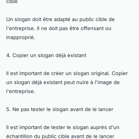
cible
Un slogan doit être adapté au public cible de
l'entreprise. Il ne doit pas être offensant ou
inapproprié.
4. Copier un slogan déjà existant
Il est important de créer un slogan original. Copier
un slogan déjà existant peut nuire à l'image de
l'entreprise.
5. Ne pas tester le slogan avant de le lancer
Il est important de tester le slogan auprès d'un
échantillon du public cible avant de le lancer