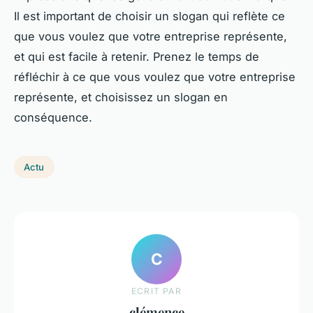
Il est important de choisir un slogan qui reflète ce
que vous voulez que votre entreprise représente,
et qui est facile à retenir. Prenez le temps de
réfléchir à ce que vous voulez que votre entreprise
représente, et choisissez un slogan en
conséquence.
Actu
C
ECRIT PAR
clémence