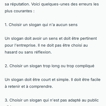
sa réputation. Voici quelques-unes des erreurs les
plus courantes :
1. Choisir un slogan qui n'a aucun sens
Un slogan doit avoir un sens et doit être pertinent
pour l'entreprise. Il ne doit pas être choisi au
hasard ou sans réflexion.
2. Choisir un slogan trop long ou trop compliqué
Un slogan doit être court et simple. Il doit être facile
à retenir et à comprendre.
3. Choisir un slogan qui n'est pas adapté au public