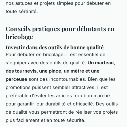
nos astuces et projets simples pour débuter en
toute sérénité.
Conseils pratiques pour débutants en
bricolage
Investir dans des outils de bonne qualité
Pour débuter en bricolage, il est essentiel de
s'équiper avec des outils de qualité.
Un marteau,
des tournevis, une pince, un mètre et une
perceuse
sont des incontournables. Bien que les
promotions puissent sembler attractives, il est
préférable d'éviter les articles trop bon marché
pour garantir leur durabilité et efficacité. Des outils
de qualité vous permettront de réaliser vos projets
plus facilement et en toute sécurité.