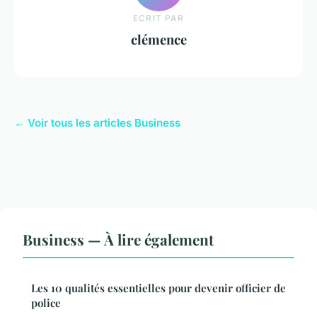
ECRIT PAR
clémence
← Voir tous les articles Business
Business — À lire également
Les 10 qualités essentielles pour devenir officier de
police