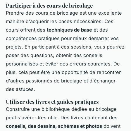
Participer à des cours de bricolage
Prendre des cours de bricolage est une excellente
manière d'acquérir les bases nécessaires. Ces
cours offrent des
techniques de base
et des
compétences pratiques pour mieux démarrer vos
projets. En participant à ces sessions, vous pourrez
poser des questions, obtenir des conseils
personnalisés et éviter des erreurs courantes. De
plus, cela peut être une opportunité de rencontrer
d'autres passionnés de bricolage et d'échanger
des astuces.
Utiliser des livres et guides pratiques
Construire une bibliothèque dédiée au bricolage
peut s'avérer très utile. Des livres contenant des
conseils, des dessins, schémas et photos
doivent