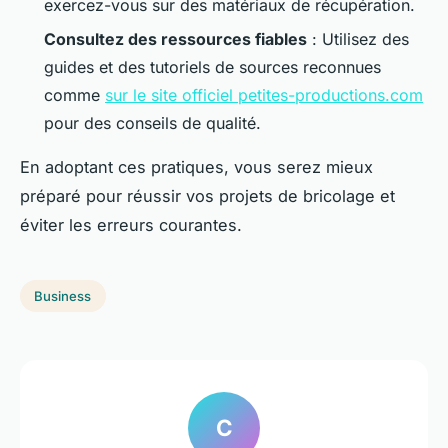
exercez-vous sur des matériaux de récupération.
Consultez des ressources fiables
: Utilisez des
guides et des tutoriels de sources reconnues
comme
sur le site officiel petites-productions.com
pour des conseils de qualité.
En adoptant ces pratiques, vous serez mieux
préparé pour réussir vos projets de bricolage et
éviter les erreurs courantes.
Business
C