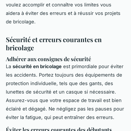
voulez accomplir et connaître vos limites vous
aidera à éviter des erreurs et à réussir vos projets
de bricolage.
Sécurité et erreurs courantes en
bricolage
Adhérer aux consignes de sécurité
La
sécurité en bricolage
est primordiale pour éviter
les accidents. Portez toujours des équipements de
protection individuelle, tels que des gants, des
lunettes de sécurité et un casque si nécessaire.
Assurez-vous que votre espace de travail est bien
éclairé et dégagé. Ne négligez pas les pauses pour
éviter la fatigue, qui peut entraîner des erreurs.
Éviter les erreurs courantes des débutants