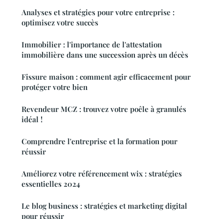
Analyses et stratégies pour votre entreprise :
optimisez votre succès
Immobilier : l'importance de l'attestation
immobilière dans une succession après un décès
Fissure maison : comment agir efficacement pour
protéger votre bien
Revendeur MCZ : trouvez votre poêle à granulés
idéal !
Comprendre l'entreprise et la formation pour
réussir
Améliorez votre référencement wix : stratégies
essentielles 2024
Le blog business : stratégies et marketing digital
pour réussir