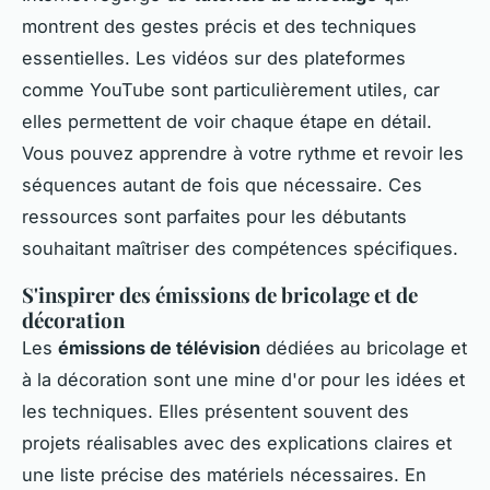
montrent des gestes précis et des techniques
essentielles. Les vidéos sur des plateformes
comme YouTube sont particulièrement utiles, car
elles permettent de voir chaque étape en détail.
Vous pouvez apprendre à votre rythme et revoir les
séquences autant de fois que nécessaire. Ces
ressources sont parfaites pour les débutants
souhaitant maîtriser des compétences spécifiques.
S'inspirer des émissions de bricolage et de
décoration
Les
émissions de télévision
dédiées au bricolage et
à la décoration sont une mine d'or pour les idées et
les techniques. Elles présentent souvent des
projets réalisables avec des explications claires et
une liste précise des matériels nécessaires. En