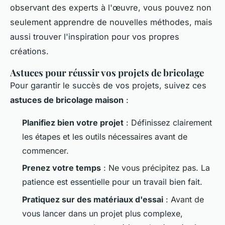
observant des experts à l'œuvre, vous pouvez non
seulement apprendre de nouvelles méthodes, mais
aussi trouver l'inspiration pour vos propres
créations.
Astuces pour réussir vos projets de bricolage
Pour garantir le succès de vos projets, suivez ces
astuces de bricolage maison
:
Planifiez bien votre projet
: Définissez clairement
les étapes et les outils nécessaires avant de
commencer.
Prenez votre temps
: Ne vous précipitez pas. La
patience est essentielle pour un travail bien fait.
Pratiquez sur des matériaux d'essai
: Avant de
vous lancer dans un projet plus complexe,