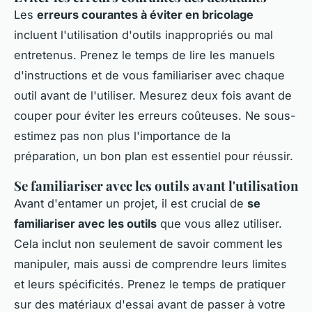
Les
erreurs courantes à éviter en bricolage
incluent l'utilisation d'outils inappropriés ou mal
entretenus. Prenez le temps de lire les manuels
d'instructions et de vous familiariser avec chaque
outil avant de l'utiliser. Mesurez deux fois avant de
couper pour éviter les erreurs coûteuses. Ne sous-
estimez pas non plus l'importance de la
préparation, un bon plan est essentiel pour réussir.
Se familiariser avec les outils avant l'utilisation
Avant d'entamer un projet, il est crucial de
se
familiariser avec les outils
que vous allez utiliser.
Cela inclut non seulement de savoir comment les
manipuler, mais aussi de comprendre leurs limites
et leurs spécificités. Prenez le temps de pratiquer
sur des matériaux d'essai avant de passer à votre