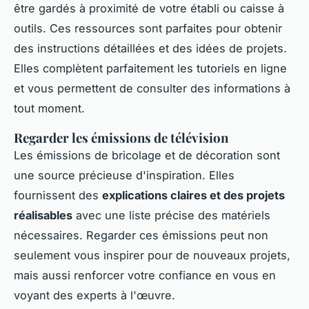
être gardés à proximité de votre établi ou caisse à
outils. Ces ressources sont parfaites pour obtenir
des instructions détaillées et des idées de projets.
Elles complètent parfaitement les tutoriels en ligne
et vous permettent de consulter des informations à
tout moment.
Regarder les émissions de télévision
Les émissions de bricolage et de décoration sont
une source précieuse d'inspiration. Elles
fournissent des
explications claires et des projets
réalisables
avec une liste précise des matériels
nécessaires. Regarder ces émissions peut non
seulement vous inspirer pour de nouveaux projets,
mais aussi renforcer votre confiance en vous en
voyant des experts à l'œuvre.