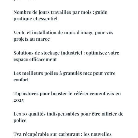
Nombre de jours travaillés par mois : guide
pratique et essentiel
Vente et installation de murs d'image pour vos
projets au maroc
Solutions de stockage industriel : optimisez votre
espace efficacement
Les meilleurs poêles à granulés mcz pour votre
confort
Top astuces pour booster le référencement wix en
2025
Les 10 qualités indispensables pour être officier de
police
Tva récupérable sur carburant : les nouvelles