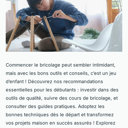
Commencer le bricolage peut sembler intimidant,
mais avec les bons outils et conseils, c’est un jeu
d’enfant ! Découvrez nos recommandations
essentielles pour les débutants : investir dans des
outils de qualité, suivre des cours de bricolage, et
consulter des guides pratiques. Adoptez les
bonnes techniques dès le départ et transformez
vos projets maison en succès assurés ! Explorez