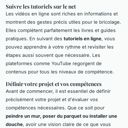
Suivre les tutoriels sur le net
Les vidéos en ligne sont riches en informations et
montrent des gestes précis utiles pour le bricolage.
Elles complètent parfaitement les livres et guides
pratiques. En suivant des
tutoriels en ligne
, vous
pouvez apprendre à votre rythme et revisiter les
étapes aussi souvent que nécessaire. Les
plateformes comme YouTube regorgent de
contenus pour tous les niveaux de compétence.
Définir votre projet et vos compétences
Avant de commencer, il est essentiel de définir
précisément votre projet et d'évaluer vos
compétences nécessaires. Que ce soit pour
peindre un mur, poser du parquet ou installer une
douche
, avoir une vision claire de ce que vous