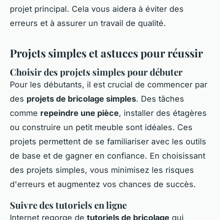
projet principal. Cela vous aidera à éviter des
erreurs et à assurer un travail de qualité.
Projets simples et astuces pour réussir
Choisir des projets simples pour débuter
Pour les débutants, il est crucial de commencer par
des
projets de bricolage simples
. Des tâches
comme
repeindre une pièce
, installer des étagères
ou construire un petit meuble sont idéales. Ces
projets permettent de se familiariser avec les outils
de base et de gagner en confiance. En choisissant
des projets simples, vous minimisez les risques
d'erreurs et augmentez vos chances de succès.
Suivre des tutoriels en ligne
Internet regorge de
tutoriels de bricolage
qui