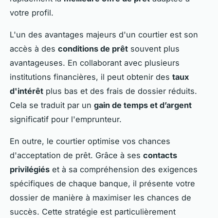
votre profil.
L'un des avantages majeurs d'un courtier est son
accès à des
conditions de prêt
souvent plus
avantageuses. En collaborant avec plusieurs
institutions financières, il peut obtenir des
taux
d'intérêt
plus bas et des frais de dossier réduits.
Cela se traduit par un
gain de temps et d’argent
significatif pour l'emprunteur.
En outre, le courtier optimise vos chances
d'acceptation de prêt. Grâce à ses
contacts
privilégiés
et à sa compréhension des exigences
spécifiques de chaque banque, il présente votre
dossier de manière à maximiser les chances de
succès. Cette stratégie est particulièrement