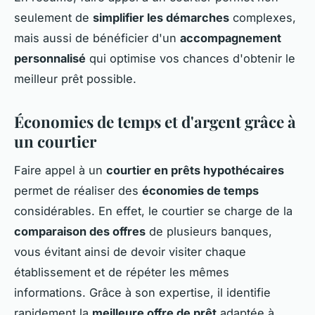
seulement de
simplifier les démarches
complexes,
mais aussi de bénéficier d'un
accompagnement
personnalisé
qui optimise vos chances d'obtenir le
meilleur prêt possible.
Économies de temps et d'argent grâce à
un courtier
Faire appel à un
courtier en prêts hypothécaires
permet de réaliser des
économies de temps
considérables. En effet, le courtier se charge de la
comparaison des offres
de plusieurs banques,
vous évitant ainsi de devoir visiter chaque
établissement et de répéter les mêmes
informations. Grâce à son expertise, il identifie
rapidement la
meilleure offre de prêt
adaptée à