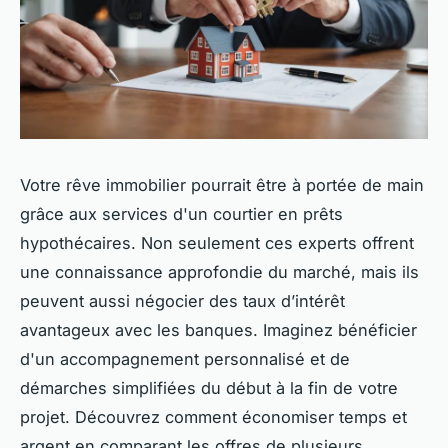
Votre rêve immobilier pourrait être à portée de main
grâce aux services d'un courtier en prêts
hypothécaires. Non seulement ces experts offrent
une connaissance approfondie du marché, mais ils
peuvent aussi négocier des taux d’intérêt
avantageux avec les banques. Imaginez bénéficier
d'un accompagnement personnalisé et de
démarches simplifiées du début à la fin de votre
projet. Découvrez comment économiser temps et
argent en comparant les offres de plusieurs