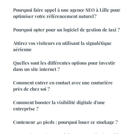
Pourquoi faire appel à une agence SEO à Lille pour
optimiser votre référencement naturel ?
Pourquoi opter pour un logiciel de gestion de taxi ?
Attirez vos visiteurs en utilisant la signalétique
aérienne
Quelles sont les différentes options pour investir
dans un site internet ?
Comment entrer en contact avec une couturière
près de chez soi ?
Comment booster la visibilité digitale d'une
entreprise ?
Conteneur 40 pieds : pourquoi louer ce stockage ?