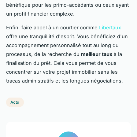
bénéfique pour les primo-accédants ou ceux ayant
un profil financier complexe.
Enfin, faire appel à un courtier comme
Libertaux
offre une tranquillité d'esprit. Vous bénéficiez d'un
accompagnement personnalisé tout au long du
processus, de la recherche du
meilleur taux
à la
finalisation du prêt. Cela vous permet de vous
concentrer sur votre projet immobilier sans les
tracas administratifs et les longues négociations.
Actu