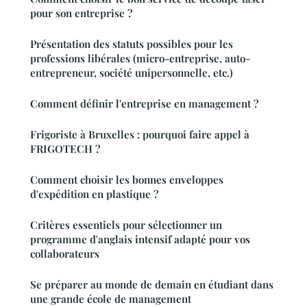
pour son entreprise ?
Présentation des statuts possibles pour les
professions libérales (micro-entreprise, auto-
entrepreneur, société unipersonnelle, etc.)
Comment définir l'entreprise en management ?
Frigoriste à Bruxelles : pourquoi faire appel à
FRIGOTECH ?
Comment choisir les bonnes enveloppes
d'expédition en plastique ?
Critères essentiels pour sélectionner un
programme d'anglais intensif adapté pour vos
collaborateurs
Se préparer au monde de demain en étudiant dans
une grande école de management