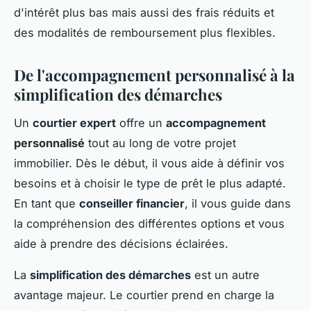
d'intérêt plus bas mais aussi des frais réduits et
des modalités de remboursement plus flexibles.
De l'accompagnement personnalisé à la
simplification des démarches
Un
courtier expert
offre un
accompagnement
personnalisé
tout au long de votre projet
immobilier. Dès le début, il vous aide à définir vos
besoins et à choisir le type de prêt le plus adapté.
En tant que
conseiller financier
, il vous guide dans
la compréhension des différentes options et vous
aide à prendre des décisions éclairées.
La
simplification des démarches
est un autre
avantage majeur. Le courtier prend en charge la