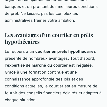
banques et en profitant des meilleures conditions
de prêt. Ne laissez pas les complexités
administratives freiner votre ambition.
Les avantages d'un courtier en prêts
hypothécaires
Le recours à un
courtier en prêts hypothécaires
présente de nombreux avantages. Tout d'abord,
l'
expertise de marché
du courtier est inégalée.
Grâce à une formation continue et une
connaissance approfondie des lois et des
conditions actuelles, le courtier est en mesure de
fournir des conseils financiers éclairés et adaptés à
chaque situation.