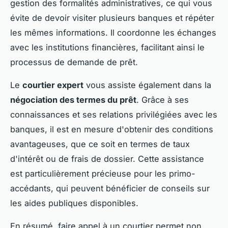
gestion des formalités administratives, ce qui vous
évite de devoir visiter plusieurs banques et répéter
les mêmes informations. Il coordonne les échanges
avec les institutions financières, facilitant ainsi le
processus de demande de prêt.
Le
courtier expert
vous assiste également dans la
négociation des termes du prêt
. Grâce à ses
connaissances et ses relations privilégiées avec les
banques, il est en mesure d'obtenir des conditions
avantageuses, que ce soit en termes de taux
d'intérêt ou de frais de dossier. Cette assistance
est particulièrement précieuse pour les primo-
accédants, qui peuvent bénéficier de conseils sur
les aides publiques disponibles.
En résumé, faire appel à un courtier permet non