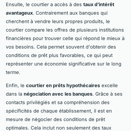
Ensuite, le courtier a accès à des
taux d’intérêt
avantageux
. Contrairement aux banques qui
cherchent à vendre leurs propres produits, le
courtier compare les offres de plusieurs institutions
financières pour trouver celle qui répond le mieux à
vos besoins. Cela permet souvent d'obtenir des
conditions de prêt plus favorables, ce qui peut
représenter une économie significative sur le long
terme.
Enfin, le
courtier en prêts hypothécaires
excelle
dans la
négociation avec les banques
. Grâce à ses
contacts privilégiés et sa compréhension des
spécificités de chaque établissement, il est en
mesure de négocier des conditions de prêt
optimales. Cela inclut non seulement des taux