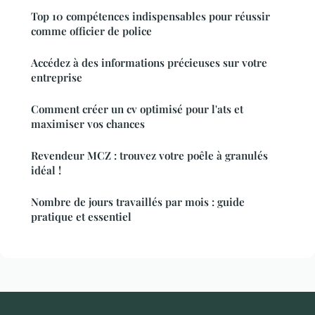
Top 10 compétences indispensables pour réussir
comme officier de police
Accédez à des informations précieuses sur votre
entreprise
Comment créer un cv optimisé pour l'ats et
maximiser vos chances
Revendeur MCZ : trouvez votre poêle à granulés
idéal !
Nombre de jours travaillés par mois : guide
pratique et essentiel