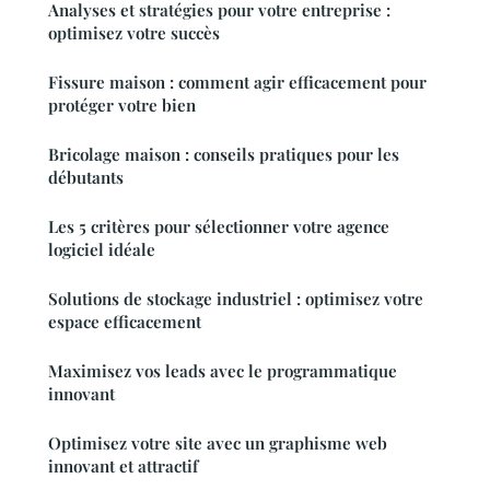
Analyses et stratégies pour votre entreprise :
optimisez votre succès
Fissure maison : comment agir efficacement pour
protéger votre bien
Bricolage maison : conseils pratiques pour les
débutants
Les 5 critères pour sélectionner votre agence
logiciel idéale
Solutions de stockage industriel : optimisez votre
espace efficacement
Maximisez vos leads avec le programmatique
innovant
Optimisez votre site avec un graphisme web
innovant et attractif