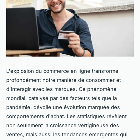
L'explosion du commerce en ligne transforme
profondément notre manière de consommer et
d'interagir avec les marques. Ce phénomène
mondial, catalysé par des facteurs tels que la
pandémie, dévoile une évolution marquée des
comportements d'achat. Les statistiques révèlent
non seulement la croissance vertigineuse des
ventes, mais aussi les tendances émergentes qui