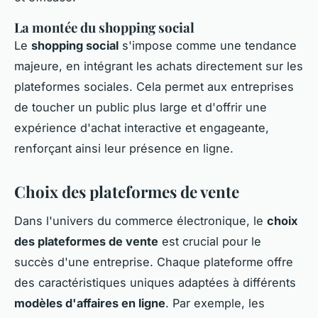
La montée du shopping social
Le
shopping social
s'impose comme une tendance
majeure, en intégrant les achats directement sur les
plateformes sociales. Cela permet aux entreprises
de toucher un public plus large et d'offrir une
expérience d'achat interactive et engageante,
renforçant ainsi leur présence en ligne.
Choix des plateformes de vente
Dans l'univers du commerce électronique, le
choix
des plateformes de vente
est crucial pour le
succès d'une entreprise. Chaque plateforme offre
des caractéristiques uniques adaptées à différents
modèles d'affaires en ligne
. Par exemple, les