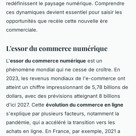
redéfinissent le paysage numérique. Comprendre
ces dynamiques devient essentiel pour saisir les
opportunités que recèle cette nouvelle ère
commerciale.
L'essor du commerce numérique
L'
essor du commerce numérique
est un
phénomène mondial qui ne cesse de croître. En
2023, les revenus mondiaux de l'e-commerce ont
atteint un chiffre impressionnant de 5,78 billions de
dollars, avec des prévisions atteignant 8 billions
d'ici 2027. Cette
évolution du commerce en ligne
s'explique par plusieurs facteurs, notamment la
pandémie, qui a accéléré la transition vers les
achats en ligne. En France, par exemple, 2021 a