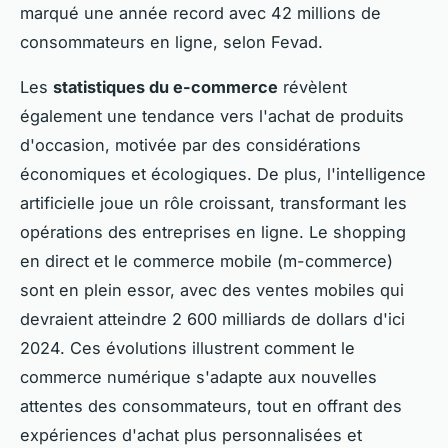
marqué une année record avec 42 millions de
consommateurs en ligne, selon Fevad.
Les
statistiques du e-commerce
révèlent
également une tendance vers l'achat de produits
d'occasion, motivée par des considérations
économiques et écologiques. De plus, l'intelligence
artificielle joue un rôle croissant, transformant les
opérations des entreprises en ligne. Le shopping
en direct et le commerce mobile (m-commerce)
sont en plein essor, avec des ventes mobiles qui
devraient atteindre 2 600 milliards de dollars d'ici
2024. Ces évolutions illustrent comment le
commerce numérique s'adapte aux nouvelles
attentes des consommateurs, tout en offrant des
expériences d'achat plus personnalisées et