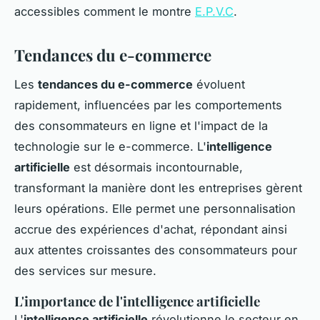
accessibles comment le montre
E.P.V.C
.
Tendances du e-commerce
Les
tendances du e-commerce
évoluent
rapidement, influencées par les comportements
des consommateurs en ligne et l'impact de la
technologie sur le e-commerce. L'
intelligence
artificielle
est désormais incontournable,
transformant la manière dont les entreprises gèrent
leurs opérations. Elle permet une personnalisation
accrue des expériences d'achat, répondant ainsi
aux attentes croissantes des consommateurs pour
des services sur mesure.
L'importance de l'intelligence artificielle
L'
intelligence artificielle
révolutionne le secteur en