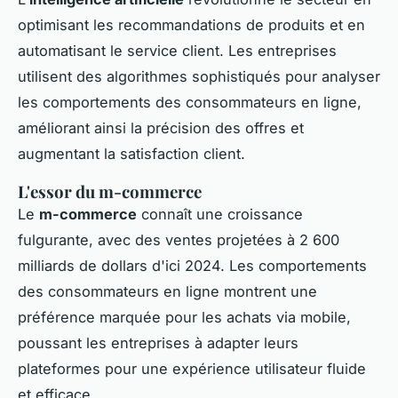
optimisant les recommandations de produits et en
automatisant le service client. Les entreprises
utilisent des algorithmes sophistiqués pour analyser
les comportements des consommateurs en ligne,
améliorant ainsi la précision des offres et
augmentant la satisfaction client.
L'essor du m-commerce
Le
m-commerce
connaît une croissance
fulgurante, avec des ventes projetées à 2 600
milliards de dollars d'ici 2024. Les comportements
des consommateurs en ligne montrent une
préférence marquée pour les achats via mobile,
poussant les entreprises à adapter leurs
plateformes pour une expérience utilisateur fluide
et efficace.