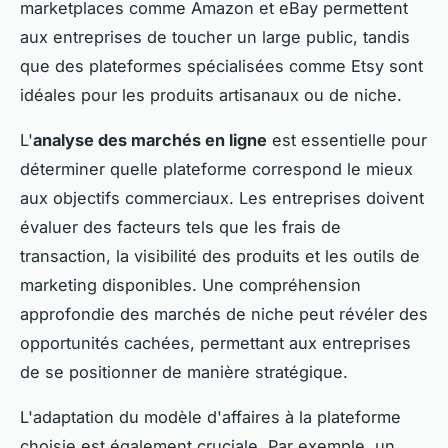
marketplaces comme Amazon et eBay permettent
aux entreprises de toucher un large public, tandis
que des plateformes spécialisées comme Etsy sont
idéales pour les produits artisanaux ou de niche.
L'
analyse des marchés en ligne
est essentielle pour
déterminer quelle plateforme correspond le mieux
aux objectifs commerciaux. Les entreprises doivent
évaluer des facteurs tels que les frais de
transaction, la visibilité des produits et les outils de
marketing disponibles. Une compréhension
approfondie des marchés de niche peut révéler des
opportunités cachées, permettant aux entreprises
de se positionner de manière stratégique.
L'adaptation du modèle d'affaires à la plateforme
choisie est également cruciale. Par exemple, un