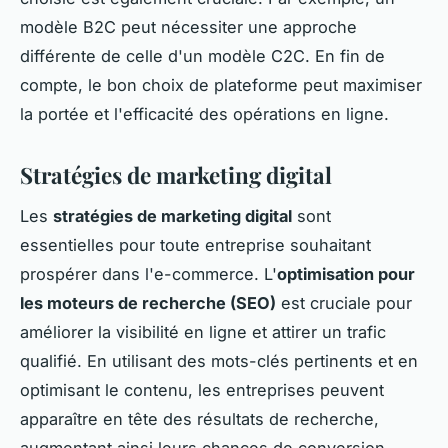
modèle B2C peut nécessiter une approche
différente de celle d'un modèle C2C. En fin de
compte, le bon choix de plateforme peut maximiser
la portée et l'efficacité des opérations en ligne.
Stratégies de marketing digital
Les
stratégies de marketing digital
sont
essentielles pour toute entreprise souhaitant
prospérer dans l'e-commerce. L'
optimisation pour
les moteurs de recherche (SEO)
est cruciale pour
améliorer la visibilité en ligne et attirer un trafic
qualifié. En utilisant des mots-clés pertinents et en
optimisant le contenu, les entreprises peuvent
apparaître en tête des résultats de recherche,
augmentant ainsi leurs chances de conversion.