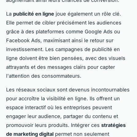
La
publicité en ligne
joue également un rôle clé.
Elle permet de cibler précisément les audiences
grâce à des plateformes comme Google Ads ou
Facebook Ads, maximisant ainsi le retour sur
investissement. Les campagnes de publicité en
ligne doivent être bien pensées, avec des visuels
attrayants et des messages clairs pour capter
l'attention des consommateurs.
Les réseaux sociaux sont devenus incontournables
pour accroître la visibilité en ligne. Ils offrent un
espace interactif où les entreprises peuvent
engager leur audience, partager du contenu et
promouvoir leurs produits. Intégrer ces
stratégies
de marketing digital
permet non seulement