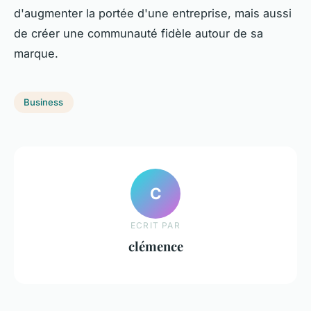
d'augmenter la portée d'une entreprise, mais aussi
de créer une communauté fidèle autour de sa
marque.
Business
C
ECRIT PAR
clémence