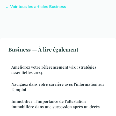
← Voir tous les articles Business
Business — À lire également
Améliorez votre référencement wix : stratégies
essentielles 2024
Naviguez dans votre carrière avec l'information sur
l'emploi
Immobilier : l'importance de l'attestation
immobilière dans une succession après un décès