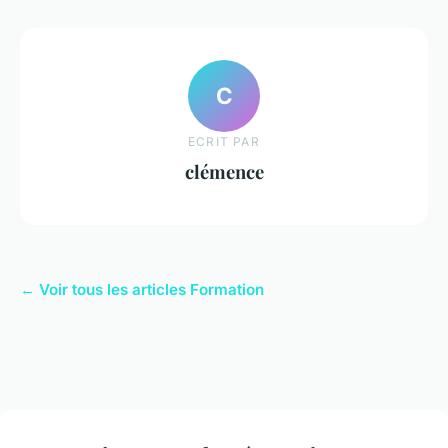
C
ECRIT PAR
clémence
← Voir tous les articles Formation