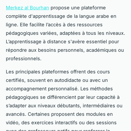
Merkez al Bourhan
propose une plateforme
complète d'apprentissage de la langue arabe en
ligne. Elle facilite l’accès à des ressources
pédagogiques variées, adaptées à tous les niveaux.
L’apprentissage à distance s'avère essentiel pour
répondre aux besoins personnels, académiques ou
professionnels.
Les principales plateformes offrent des cours
certifiés, souvent en autodidacte ou avec un
accompagnement personnalisé. Les méthodes
pédagogiques se différencient par leur capacité à
s’adapter aux niveaux débutants, intermédiaires ou
avancés. Certaines proposent des modules en
vidéo, des exercices interactifs ou des sessions
avec des professeurs natifs pour renforcer la