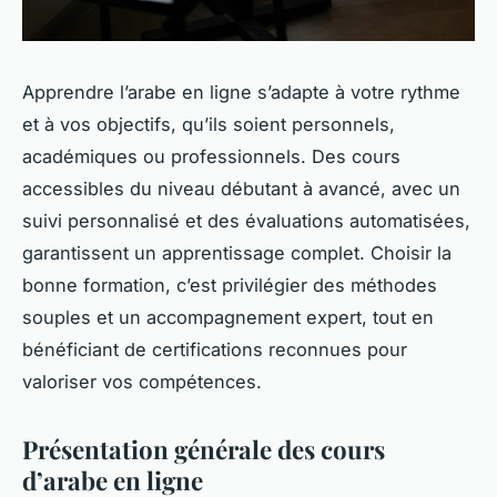
Apprendre l’arabe en ligne s’adapte à votre rythme
et à vos objectifs, qu’ils soient personnels,
académiques ou professionnels. Des cours
accessibles du niveau débutant à avancé, avec un
suivi personnalisé et des évaluations automatisées,
garantissent un apprentissage complet. Choisir la
bonne formation, c’est privilégier des méthodes
souples et un accompagnement expert, tout en
bénéficiant de certifications reconnues pour
valoriser vos compétences.
Présentation générale des cours
d’arabe en ligne