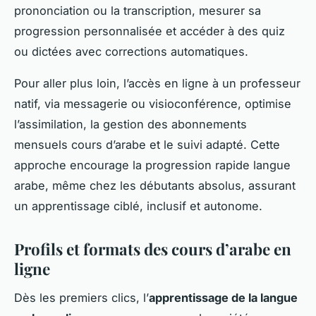
prononciation ou la transcription, mesurer sa
progression personnalisée et accéder à des quiz
ou dictées avec corrections automatiques.
Pour aller plus loin, l’accès en ligne à un professeur
natif, via messagerie ou visioconférence, optimise
l’assimilation, la gestion des abonnements
mensuels cours d’arabe et le suivi adapté. Cette
approche encourage la progression rapide langue
arabe, même chez les débutants absolus, assurant
un apprentissage ciblé, inclusif et autonome.
Profils et formats des cours d’arabe en
ligne
Dès les premiers clics, l’
apprentissage de la langue