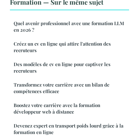
Formation — Sur le même sujet
Quel avenir professionnel avec une formation LLM
en 2026 ?
Créez un cv en ligne qui attire l'attention des
recruteurs
Des modèles de cv en ligne pour captiver les
recruteurs
Transformez votre carrière avec un bilan de
compétences efficace
Boostez votre carrière avec la formation
développeur web à distance
Devenez expert en transport poids lourd grâce à la
formation en ligne