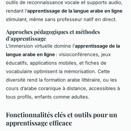
outils de reconnaissance vocale et supports audio,
rendant l’
apprentissage de la langue arabe en ligne
stimulant, même sans professeur natif en direct.
Approches pédagogiques et méthodes
d’apprentissage
L’immersion virtuelle domine l’
apprentissage de la
langue arabe en ligne
: visioconférences, jeux
éducatifs, applications mobiles, et fiches de
vocabulaire optimisent la mémorisation. Cette
diversité rend la formation arabe littéraire, ou les
cours d’arabe coranique à distance, accessibles à
tous profils, enfants comme adultes.
Fonctionnalités clés et outils pour un
apprentissage efficace