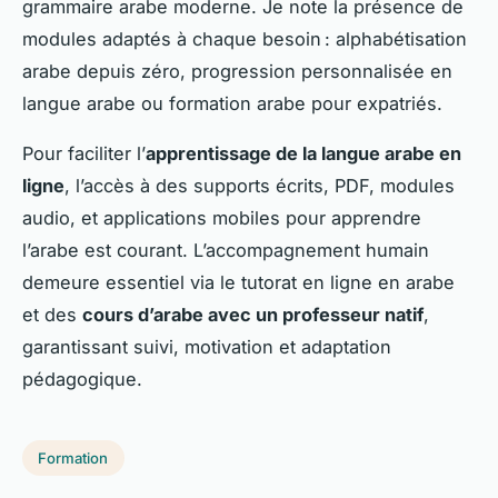
grammaire arabe moderne. Je note la présence de
modules adaptés à chaque besoin : alphabétisation
arabe depuis zéro, progression personnalisée en
langue arabe ou formation arabe pour expatriés.
Pour faciliter l’
apprentissage de la langue arabe en
ligne
, l’accès à des supports écrits, PDF, modules
audio, et applications mobiles pour apprendre
l’arabe est courant. L’accompagnement humain
demeure essentiel via le tutorat en ligne en arabe
et des
cours d’arabe avec un professeur natif
,
garantissant suivi, motivation et adaptation
pédagogique.
Formation