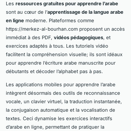
Les
ressources gratuites pour apprendre l’arabe
sont au cœur de l’
apprentissage de la langue arabe
en ligne
moderne. Plateformes comme
https://merkez-al-bourhan.com proposent un accès
immédiat à des PDF,
vidéos pédagogiques
, et
exercices adaptés à tous. Les tutoriels vidéo
facilitent la compréhension visuelle; ils sont idéaux
pour apprendre l’écriture arabe manuscrite pour
débutants et décoder l’alphabet pas à pas.
Les applications mobiles pour apprendre l’arabe
intègrent désormais des outils de reconnaissance
vocale, un clavier virtuel, la traduction instantanée,
la conjugaison automatique et la vocalisation de
textes. Ceci dynamise les exercices interactifs
d’arabe en ligne, permettant de pratiquer la