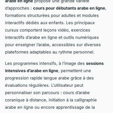
arabe en ligne
propose une grande variété
d’approches :
cours pour débutants arabe en ligne
,
formations structurées pour adultes et modules
interactifs dédiés aux enfants. Les principaux
cursus comportent leçons vidéo, exercices
interactifs d’arabe en ligne et outils numériques
pour enseigner l’arabe, accessibles sur diverses
plateformes adaptables au rythme personnel.
Les programmes intensifs, à l’image des
sessions
intensives d’arabe en ligne
, permettent une
progression rapide langue arabe grâce à des
évaluations régulières. L’utilisateur peut
personnaliser son parcours : cours d’arabe
coranique à distance, initiation à la calligraphie
arabe en ligne ou encore apprentissage de la