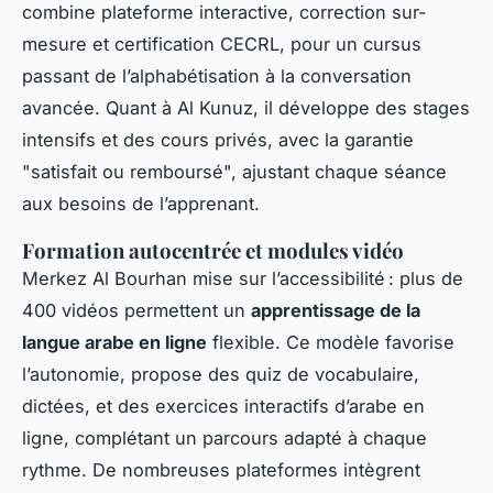
combine plateforme interactive, correction sur-
mesure et certification CECRL, pour un cursus
passant de l’alphabétisation à la conversation
avancée. Quant à Al Kunuz, il développe des stages
intensifs et des cours privés, avec la garantie
"satisfait ou remboursé", ajustant chaque séance
aux besoins de l’apprenant.
Formation autocentrée et modules vidéo
Merkez Al Bourhan mise sur l’accessibilité : plus de
400 vidéos permettent un
apprentissage de la
langue arabe en ligne
flexible. Ce modèle favorise
l’autonomie, propose des quiz de vocabulaire,
dictées, et des exercices interactifs d’arabe en
ligne, complétant un parcours adapté à chaque
rythme. De nombreuses plateformes intègrent