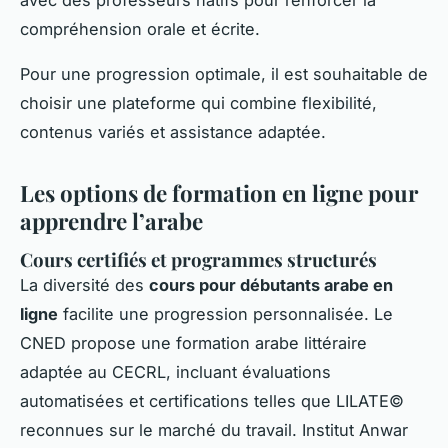
compréhension orale et écrite.
Pour une progression optimale, il est souhaitable de
choisir une plateforme qui combine flexibilité,
contenus variés et assistance adaptée.
Les options de formation en ligne pour
apprendre l’arabe
Cours certifiés et programmes structurés
La diversité des
cours pour débutants arabe en
ligne
facilite une progression personnalisée. Le
CNED propose une formation arabe littéraire
adaptée au CECRL, incluant évaluations
automatisées et certifications telles que LILATE©
reconnues sur le marché du travail. Institut Anwar