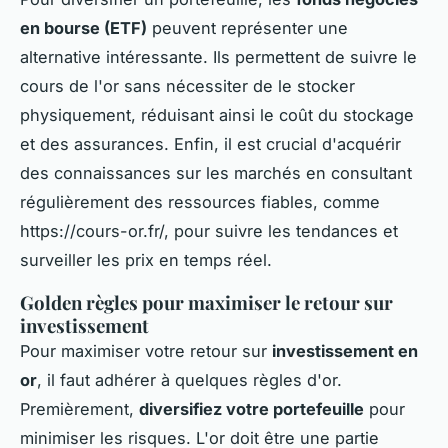
en bourse (ETF)
peuvent représenter une
alternative intéressante. Ils permettent de suivre le
cours de l'or sans nécessiter de le stocker
physiquement, réduisant ainsi le coût du stockage
et des assurances. Enfin, il est crucial d'acquérir
des connaissances sur les marchés en consultant
régulièrement des ressources fiables, comme
https://cours-or.fr/, pour suivre les tendances et
surveiller les prix en temps réel.
Golden règles pour maximiser le retour sur
investissement
Pour maximiser votre retour sur
investissement en
or
, il faut adhérer à quelques règles d'or.
Premièrement,
diversifiez votre portefeuille
pour
minimiser les risques. L'or doit être une partie