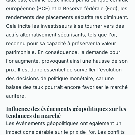
européenne (BCE) et la Réserve fédérale (Fed), les
rendements des placements sécuritaires diminuent.
Cela incite les investisseurs à se tourner vers des
actifs alternativement sécurisants, tels que l'or,
reconnu pour sa capacité à préserver la valeur
patrimoniale. En conséquence, la demande pour
l'or augmente, provoquant ainsi une hausse de son
prix. Il est donc essentiel de surveiller l'évolution
des décisions de politique monétaire, car une
baisse des taux pourrait encore favoriser le marché
aurifère.
Influence des événements géopolitiques sur les
tendances du marché
Les événements géopolitiques ont également un
impact considérable sur le prix de l'or. Les conflits