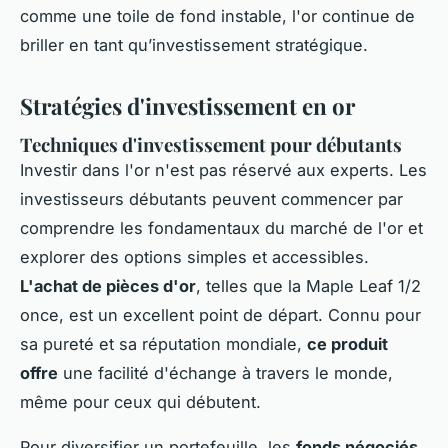
comme une toile de fond instable, l'or continue de
briller en tant qu’investissement stratégique.
Stratégies d'investissement en or
Techniques d'investissement pour débutants
Investir dans l'or n'est pas réservé aux experts. Les
investisseurs débutants peuvent commencer par
comprendre les fondamentaux du marché de l'or et
explorer des options simples et accessibles.
L'achat de pièces d'or
, telles que la Maple Leaf 1/2
once, est un excellent point de départ. Connu pour
sa pureté et sa réputation mondiale,
ce produit
offre
une facilité d'échange à travers le monde,
même pour ceux qui débutent.
Pour diversifier un portefeuille, les
fonds négociés