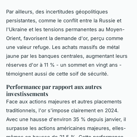
Par ailleurs, des incertitudes géopolitiques
persistantes, comme le conflit entre la Russie et
l'Ukraine et les tensions permanentes au Moyen-
Orient, favorisent la demande d'or, perçu comme
une valeur refuge. Les achats massifs de métal
jaune par les banques centrales, augmentant leurs
réserves d'or à 11 % - un sommet en vingt ans -
témoignent aussi de cette soif de sécurité.
Performance par rapport aux autres
investissements
Face aux actions majeures et autres placements
traditionnels, l'or s'impose clairement en 2024.
Avec une hausse d'environ 35 % depuis janvier, il
surpasse les actions américaines majeures, elles-