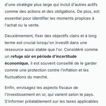
d'une stratégie plus large qui inclut d'autres actifs
comme des actions et des obligations. De plus, est
essentiel pour identifier les moments propices à
l'achat ou la vente.
Deuxièmement, fixer des objectifs clairs et à long
terme est crucial lorsqu'on investit dans une
ressource aussi stable que l'or. Considéré comme
un
refuge sûr en période d'incertitude
économique
, il est souvent conseillé de le garder
comme une protection contre l'inflation et les
fluctuations du marché.
Enfin, envisagez les aspects fiscaux de
l'investissement en or, qui varient selon le pays.
S'informer préalablement sur les taxes applicables