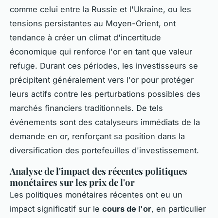
comme celui entre la Russie et l'Ukraine, ou les
tensions persistantes au Moyen-Orient, ont
tendance à créer un climat d'incertitude
économique qui renforce l'or en tant que valeur
refuge. Durant ces périodes, les investisseurs se
précipitent généralement vers l'or pour protéger
leurs actifs contre les perturbations possibles des
marchés financiers traditionnels. De tels
événements sont des catalyseurs immédiats de la
demande en or, renforçant sa position dans la
diversification des portefeuilles d'investissement.
Analyse de l'impact des récentes politiques
monétaires sur les prix de l'or
Les politiques monétaires récentes ont eu un
impact significatif sur le
cours de l'or
, en particulier