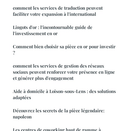
comment les services de traduction peuvent
faciliter votre expansion à l'international
Lingots d'or : l'incontournable guide de
l'investissement en or
Comment bien choisir sa pièce en or pour investir
?
comment les services de gestion des réseaux
sociaux peuvent renforcer votre présence en ligne
et générer plus d'engagement
Aide à domicile à Loison-sous-Lens : des solutions
adaptées
Découvrez les secrets de la pièce légendaire:
napoleon
Les centres de coworking haut de gamme à