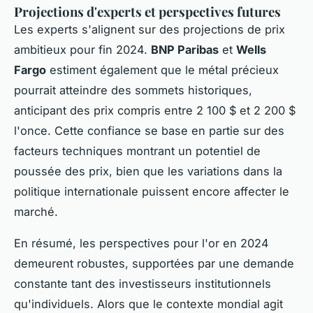
Projections d'experts et perspectives futures
Les experts s'alignent sur des projections de prix
ambitieux pour fin 2024.
BNP Paribas
et
Wells
Fargo
estiment également que le métal précieux
pourrait atteindre des sommets historiques,
anticipant des prix compris entre 2 100 $ et 2 200 $
l'once. Cette confiance se base en partie sur des
facteurs techniques montrant un potentiel de
poussée des prix, bien que les variations dans la
politique internationale puissent encore affecter le
marché.
En résumé, les perspectives pour l'or en 2024
demeurent robustes, supportées par une demande
constante tant des investisseurs institutionnels
qu'individuels. Alors que le contexte mondial agit