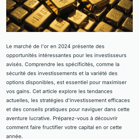
Le marché de l'or en 2024 présente des
opportunités intéressantes pour les investisseurs
avisés. Comprendre les spécificités, comme la
sécurité des investissements et la variété des
options disponibles, est essentiel pour maximiser
vos gains. Cet article explore les tendances
actuelles, les stratégies d'investissement efficaces
et des conseils pratiques pour naviguer dans cette
aventure lucrative. Préparez-vous à découvrir
comment faire fructifier votre capital en or cette
année.