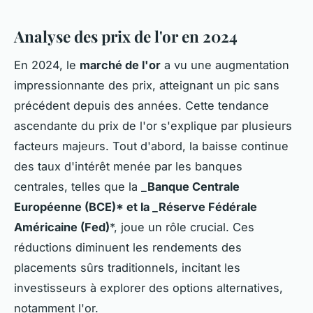
Analyse des prix de l'or en 2024
En 2024, le
marché de l'or
a vu une augmentation
impressionnante des prix, atteignant un pic sans
précédent depuis des années. Cette tendance
ascendante du prix de l'or s'explique par plusieurs
facteurs majeurs. Tout d'abord, la baisse continue
des taux d'intérêt menée par les banques
centrales, telles que la
_Banque Centrale
Européenne (BCE)* et la _Réserve Fédérale
Américaine (Fed)
*, joue un rôle crucial. Ces
réductions diminuent les rendements des
placements sûrs traditionnels, incitant les
investisseurs à explorer des options alternatives,
notamment l'or.