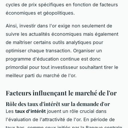
cycles de prix spécifiques en fonction de facteurs
économiques et géopolitiques.
Ainsi, investir dans l'or exige non seulement de
suivre les actualités économiques mais également
de maîtriser certains outils analytiques pour
optimiser chaque transaction. Organiser un
programme d'éducation continue est donc
primordial pour tout investisseur souhaitant tirer le
meilleur parti du marché de l'or.
Facteurs influençant le marché de l'or
Rôle des taux d'intérêt sur la demande d'or
Les
taux d'intérêt
jouent un rôle crucial dans
l'évaluation de l'attractivité de l'or. En période de
taux bas, comme ceux initiés par la Banque centrale