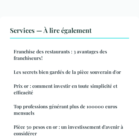
Services — À lire également
Franchise des restaurants : 3 avantages des
franchiseurs !
Les secrets bien gardés de la pièce souverain d'or
Prix or : comment investir en toute simplicité et
efficacité
Top professions générant plus de 100000 euros
mensuels
Pièce 50 pesos en or : un investissement d'avenir à
considérer