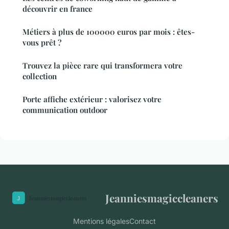
découvrir en france
Métiers à plus de 100000 euros par mois : êtes-
vous prêt ?
Trouvez la pièce rare qui transformera votre
collection
Porte affiche extérieur : valorisez votre
communication outdoor
Jeanniesmagiccleaners
Mentions légales
Contact