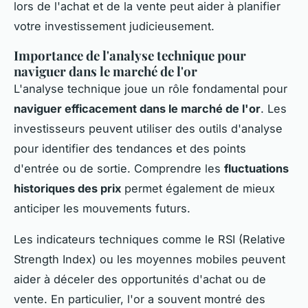
lors de l'achat et de la vente peut aider à planifier
votre investissement judicieusement.
Importance de l'analyse technique pour
naviguer dans le marché de l'or
L'analyse technique joue un rôle fondamental pour
naviguer efficacement dans le marché de l'or
. Les
investisseurs peuvent utiliser des outils d'analyse
pour identifier des tendances et des points
d'entrée ou de sortie. Comprendre les
fluctuations
historiques des prix
permet également de mieux
anticiper les mouvements futurs.
Les indicateurs techniques comme le RSI (Relative
Strength Index) ou les moyennes mobiles peuvent
aider à déceler des opportunités d'achat ou de
vente. En particulier, l'or a souvent montré des