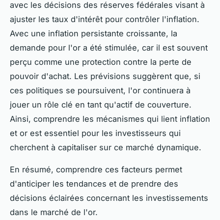
avec les décisions des réserves fédérales visant à
ajuster les taux d'intérêt pour contrôler l'inflation.
Avec une inflation persistante croissante, la
demande pour l'or a été stimulée, car il est souvent
perçu comme une protection contre la perte de
pouvoir d'achat. Les prévisions suggèrent que, si
ces politiques se poursuivent, l'or continuera à
jouer un rôle clé en tant qu'actif de couverture.
Ainsi, comprendre les mécanismes qui lient inflation
et or est essentiel pour les investisseurs qui
cherchent à capitaliser sur ce marché dynamique.
En résumé, comprendre ces facteurs permet
d'anticiper les tendances et de prendre des
décisions éclairées concernant les investissements
dans le marché de l'or.