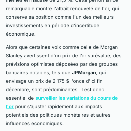
mêmes en hausse de 21,5 %. Cette performance
remarquable montre l'attrait renouvelé de l'or, qui
conserve sa position comme l'un des meilleurs
investissements en période d'incertitude
économique.
Alors que certaines voix comme celle de Morgan
Stanley avertissent d'un prix de l’or surévalué, des
prévisions optimistes déposées par des groupes
bancaires notables, tels que
JPMorgan
, qui
envisage un prix de 2 175 $ l'once d'ici fin
décembre, sont prédominantes. Il est donc
essentiel de
surveiller les variations du cours de
l'or
pour s’ajuster rapidement aux impacts
potentiels des politiques monétaires et autres
influences économiques.