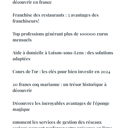
découvrir en france
Franchise des restaurants : 3 avantages des
franchiseurs !
Top professions générant plus de 100000 euros
mensuels
Aide à domicile à Loison-sous-Lens : des solutions
adaptées
Cours de l'or : les clés pour bien investir en 2024
20 francs coq marianne : un trésor historique à
découvrir
Découvrez les incroyables avantages de l'éponge
magique
comment les services de gestion des réseaux
sociaux peuvent renforcer votre présence en ligne