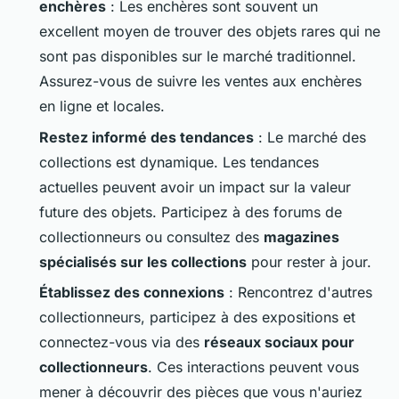
enchères
: Les enchères sont souvent un
excellent moyen de trouver des objets rares qui ne
sont pas disponibles sur le marché traditionnel.
Assurez-vous de suivre les ventes aux enchères
en ligne et locales.
Restez informé des tendances
: Le marché des
collections est dynamique. Les tendances
actuelles peuvent avoir un impact sur la valeur
future des objets. Participez à des forums de
collectionneurs ou consultez des
magazines
spécialisés sur les collections
pour rester à jour.
Établissez des connexions
: Rencontrez d'autres
collectionneurs, participez à des expositions et
connectez-vous via des
réseaux sociaux pour
collectionneurs
. Ces interactions peuvent vous
mener à découvrir des pièces que vous n'auriez