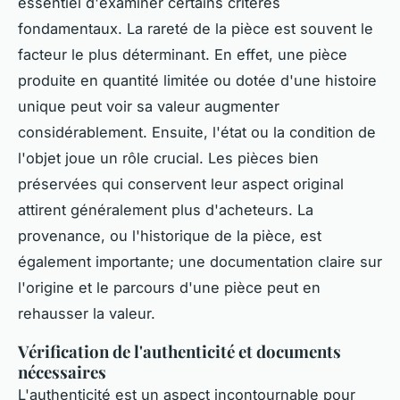
essentiel d'examiner certains critères
fondamentaux. La
rareté
de la pièce est souvent le
facteur le plus déterminant. En effet, une pièce
produite en quantité limitée ou dotée d'une histoire
unique peut voir sa valeur augmenter
considérablement. Ensuite, l'état ou la
condition
de
l'objet joue un rôle crucial. Les pièces bien
préservées qui conservent leur aspect original
attirent généralement plus d'acheteurs. La
provenance
, ou l'historique de la pièce, est
également importante; une documentation claire sur
l'origine et le parcours d'une pièce peut en
rehausser la valeur.
Vérification de l'authenticité et documents
nécessaires
L'authenticité est un aspect incontournable pour