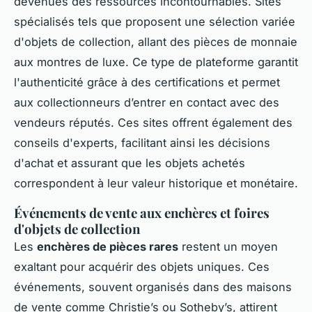
devenues des ressources incontournables. Sites
spécialisés tels que proposent une sélection variée
d'objets de collection, allant des pièces de monnaie
aux montres de luxe. Ce type de plateforme garantit
l'authenticité grâce à des certifications et permet
aux collectionneurs d’entrer en contact avec des
vendeurs réputés. Ces sites offrent également des
conseils d'experts, facilitant ainsi les décisions
d'achat et assurant que les objets achetés
correspondent à leur valeur historique et monétaire.
Événements de vente aux enchères et foires
d'objets de collection
Les
enchères de pièces rares
restent un moyen
exaltant pour acquérir des objets uniques. Ces
événements, souvent organisés dans des maisons
de vente comme Christie’s ou Sotheby’s, attirent