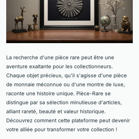
La recherche d'une pièce rare peut être une
aventure exaltante pour les collectionneurs.
Chaque objet précieux, qu'il s'agisse d'une pièce
de monnaie méconnue ou d'une montre de luxe,
raconte une histoire unique. Pièce-Rare se
distingue par sa sélection minutieuse d'articles,
alliant rareté, beauté et valeur historique.
Découvrez comment cette plateforme peut devenir
votre alliée pour transformer votre collection !