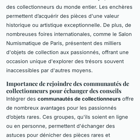
des collectionneurs du monde entier. Les enchères
permettent d’acquérir des pièces d'une valeur
historique ou artistique exceptionnelle. De plus, de
nombreuses foires internationales, comme le Salon
Numismatique de Paris, présentent des milliers
d'objets de collection aux passionnés, offrant une
occasion unique d'explorer des trésors souvent
inaccessibles par d'autres moyens.
Importance de rejoindre des communautés de
collectionneurs pour échanger des conseils
Intégrer des
communautés de collectionneurs
offre
de nombreux avantages pour les passionnés
d’objets rares. Ces groupes, qu'ils soient en ligne
ou en personne, permettent d'échanger des
astuces pour dénicher des pièces rares et