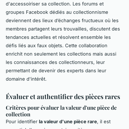
d'accessoiriser sa collection. Les forums et
groupes Facebook dédiés au collectionnisme
deviennent des lieux d’échanges fructueux où les
membres partagent leurs trouvailles, discutent des
tendances actuelles et résolvent ensemble les
défis liés aux faux objets. Cette collaboration
enrichit non seulement les collections mais aussi
les connaissances des collectionneurs, leur
permettant de devenir des experts dans leur
domaine d'intérêt.
Évaluer et authentifier des pièces rares
Critères pour évaluer la valeur d'une pièce de
collection
Pour identifier
la valeur d'une pièce rare
, il est