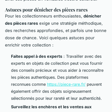
Astuces pour dénicher des pièces rares
Pour les collectionneurs enthousiastes,
dénicher
des pièces rares
exige une stratégie méthodique,
des recherches approfondies, et parfois une bonne
dose de chance. Voici quelques astuces pour
enrichir votre collection :
Faites appel à des experts
: Travailler avec des
experts en objets de collection peut vous fournir
des conseils précieux et vous aider à reconnaître
les pièces authentiques. Des plateformes
reconnues comme
https://piece-rare.fr/
peuvent
également offrir des objets soigneusement
sélectionnés pour leur rareté et leur authenticité.
Surveillez les enchères et les ventes aux