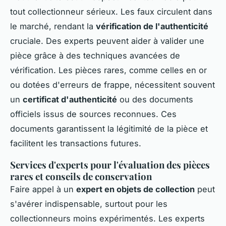
tout collectionneur sérieux. Les faux circulent dans
le marché, rendant la
vérification de l'authenticité
cruciale. Des experts peuvent aider à valider une
pièce grâce à des techniques avancées de
vérification. Les pièces rares, comme celles en or
ou dotées d'erreurs de frappe, nécessitent souvent
un
certificat d'authenticité
ou des documents
officiels issus de sources reconnues. Ces
documents garantissent la légitimité de la pièce et
facilitent les transactions futures.
Services d'experts pour l'évaluation des pièces
rares et conseils de conservation
Faire appel à un
expert en objets de collection
peut
s'avérer indispensable, surtout pour les
collectionneurs moins expérimentés. Les experts