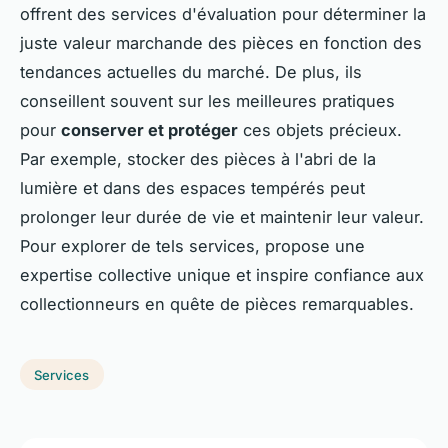
offrent des services d'évaluation pour déterminer la
juste valeur marchande
des pièces en fonction des
tendances actuelles du marché. De plus, ils
conseillent souvent sur les meilleures pratiques
pour
conserver et protéger
ces objets précieux.
Par exemple, stocker des pièces à l'abri de la
lumière et dans des espaces tempérés peut
prolonger leur durée de vie et maintenir leur valeur.
Pour explorer de tels services, propose une
expertise collective unique et inspire confiance aux
collectionneurs en quête de pièces remarquables.
Services