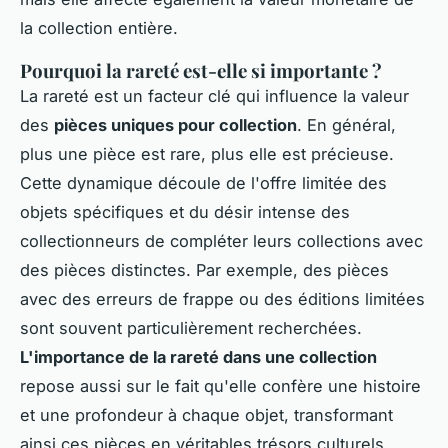
la collection entière.
Pourquoi la rareté est-elle si importante ?
La rareté est un facteur clé qui influence la valeur
des
pièces uniques pour collection
. En général,
plus une pièce est rare, plus elle est précieuse.
Cette dynamique découle de l'offre limitée des
objets spécifiques et du désir intense des
collectionneurs de compléter leurs collections avec
des pièces distinctes. Par exemple, des pièces
avec des erreurs de frappe ou des éditions limitées
sont souvent particulièrement recherchées.
L'importance de la rareté dans une collection
repose aussi sur le fait qu'elle confère une histoire
et une profondeur à chaque objet, transformant
ainsi ces pièces en véritables trésors culturels.