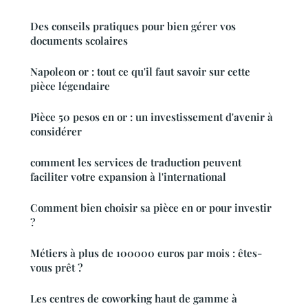
Des conseils pratiques pour bien gérer vos
documents scolaires
Napoleon or : tout ce qu'il faut savoir sur cette
pièce légendaire
Pièce 50 pesos en or : un investissement d'avenir à
considérer
comment les services de traduction peuvent
faciliter votre expansion à l'international
Comment bien choisir sa pièce en or pour investir
?
Métiers à plus de 100000 euros par mois : êtes-
vous prêt ?
Les centres de coworking haut de gamme à