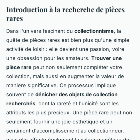
Introduction à la recherche de pièces
rares
Dans l'univers fascinant du
collectionnisme
, la
quête de pièces rares est bien plus qu'une simple
activité de loisir : elle devient une passion, voire
une obsession pour les amateurs.
Trouver une
pièce rare
peut non seulement compléter votre
collection, mais aussi en augmenter la valeur de
manière significative. Ce processus implique
souvent de
dénicher des objets de collection
recherchés
, dont la rareté et l'unicité sont les
attributs les plus précieux. Une pièce rare peut non
seulement fournir une joie esthétique et un
sentiment d'accomplissement au collectionneur,
mais elle affecte également la valeur monétaire de