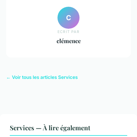
C
ECRIT PAR
clémence
← Voir tous les articles Services
Services — À lire également