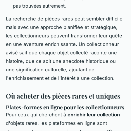
pas trouvées autrement.
La recherche de pièces rares peut sembler difficile
mais avec une approche planifiée et stratégique,
les collectionneurs peuvent transformer leur quête
en une aventure enrichissante. Un collectionneur
avisé sait que chaque objet collecté raconte une
histoire, que ce soit une anecdote historique ou
une signification culturelle, ajoutant de
l'enrichissement et de l'intérêt à une collection.
Où acheter des pièces rares et uniques
Plates-formes en ligne pour les collectionneurs
Pour ceux qui cherchent à
enrichir leur collection
d'objets rares, les plateformes en ligne sont