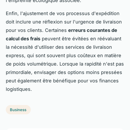
l'empreinte écologique associée.
Enfin, l'ajustement de vos processus d'expédition
doit inclure une réflexion sur l'urgence de livraison
pour vos clients. Certaines
erreurs courantes de
calcul des frais
peuvent être évitées en réévaluant
la nécessité d'utiliser des services de livraison
express, qui sont souvent plus coûteux en matière
de poids volumétrique. Lorsque la rapidité n'est pas
primordiale, envisager des options moins pressées
peut également être bénéfique pour vos finances
logistiques.
Business