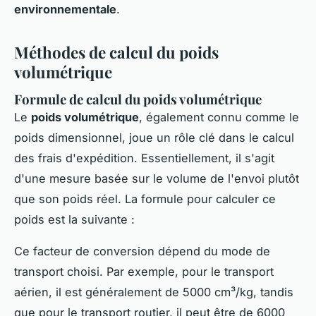
environnementale
.
Méthodes de calcul du poids
volumétrique
Formule de calcul du poids volumétrique
Le
poids volumétrique
, également connu comme le
poids dimensionnel, joue un rôle clé dans le calcul
des frais d'expédition. Essentiellement, il s'agit
d'une mesure basée sur le volume de l'envoi plutôt
que son poids réel. La formule pour calculer ce
poids est la suivante :
Ce facteur de conversion dépend du mode de
transport choisi. Par exemple, pour le transport
aérien, il est généralement de 5000 cm³/kg, tandis
que pour le transport routier, il peut être de 6000