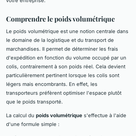
votre entreprise.
Comprendre le poids volumétrique
Le poids volumétrique est une notion centrale dans
le domaine de la logistique et du transport de
marchandises. Il permet de déterminer les frais
d'expédition en fonction du volume occupé par un
colis, contrairement à son poids réel. Cela devient
particulièrement pertinent lorsque les colis sont
légers mais encombrants. En effet, les
transporteurs préfèrent optimiser l'espace plutôt
que le poids transporté.
La calcul du
poids volumétrique
s'effectue à l'aide
d'une formule simple :