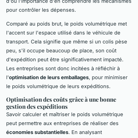
d'où l'importance d'en comprendre les mécanismes
pour contrôler les dépenses.
Comparé au poids brut, le poids volumétrique met
l'accent sur l'espace utilisé dans le véhicule de
transport. Cela signifie que même si un colis pèse
peu, s'il occupe beaucoup de place, son coût
d'expédition peut être significativement impacté.
Les entreprises sont donc incitées à réfléchir à
l'
optimisation de leurs emballages
, pour minimiser
le poids volumétrique de leurs expéditions.
Optimisation des coûts grâce à une bonne
gestion des expéditions
Savoir calculer et maîtriser le poids volumétrique
peut permettre aux entreprises de réaliser des
économies substantielles
. En analysant