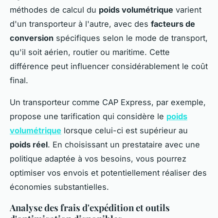
méthodes de calcul du
poids volumétrique
varient
d'un transporteur à l'autre, avec des
facteurs de
conversion
spécifiques selon le mode de transport,
qu'il soit aérien, routier ou maritime. Cette
différence peut influencer considérablement le coût
final.
Un transporteur comme CAP Express, par exemple,
propose une tarification qui considère le
poids
volumétrique
lorsque celui-ci est supérieur au
poids réel
. En choisissant un prestataire avec une
politique adaptée à vos besoins, vous pourrez
optimiser vos envois et potentiellement réaliser des
économies substantielles.
Analyse des frais d'expédition et outils