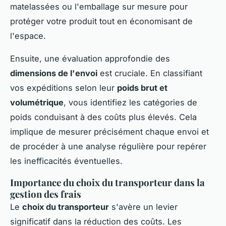
matelassées ou l'emballage sur mesure pour
protéger votre produit tout en économisant de
l'espace.
Ensuite, une évaluation approfondie des
dimensions de l'envoi
est cruciale. En classifiant
vos expéditions selon leur
poids brut et
volumétrique
, vous identifiez les catégories de
poids conduisant à des coûts plus élevés. Cela
implique de mesurer précisément chaque envoi et
de procéder à une analyse régulière pour repérer
les inefficacités éventuelles.
Importance du choix du transporteur dans la
gestion des frais
Le
choix du transporteur
s'avère un levier
significatif dans la réduction des coûts. Les