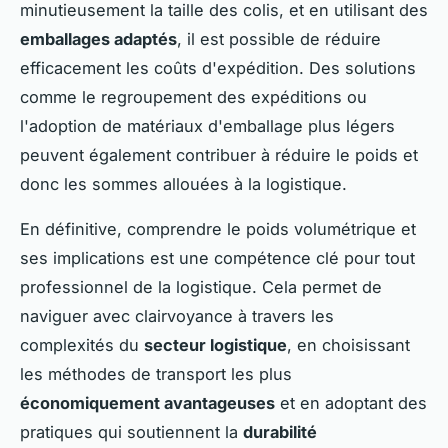
minutieusement la taille des colis, et en utilisant des
emballages adaptés
, il est possible de réduire
efficacement les coûts d'expédition. Des solutions
comme le regroupement des expéditions ou
l'adoption de matériaux d'emballage plus légers
peuvent également contribuer à réduire le poids et
donc les sommes allouées à la logistique.
En définitive, comprendre le poids volumétrique et
ses implications est une compétence clé pour tout
professionnel de la logistique. Cela permet de
naviguer avec clairvoyance à travers les
complexités du
secteur logistique
, en choisissant
les méthodes de transport les plus
économiquement avantageuses
et en adoptant des
pratiques qui soutiennent la
durabilité