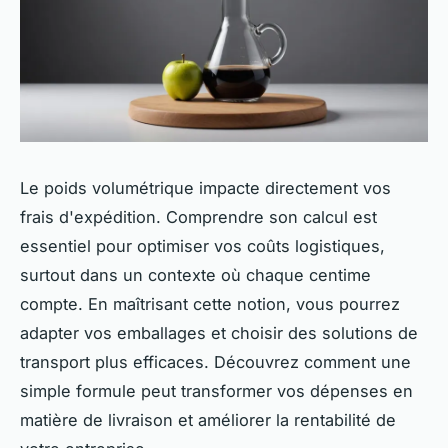
Le poids volumétrique impacte directement vos
frais d'expédition. Comprendre son calcul est
essentiel pour optimiser vos coûts logistiques,
surtout dans un contexte où chaque centime
compte. En maîtrisant cette notion, vous pourrez
adapter vos emballages et choisir des solutions de
transport plus efficaces. Découvrez comment une
simple formule peut transformer vos dépenses en
matière de livraison et améliorer la rentabilité de