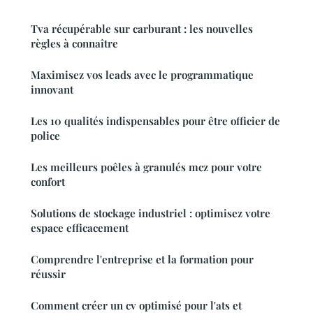
Tva récupérable sur carburant : les nouvelles
règles à connaître
Maximisez vos leads avec le programmatique
innovant
Les 10 qualités indispensables pour être officier de
police
Les meilleurs poêles à granulés mcz pour votre
confort
Solutions de stockage industriel : optimisez votre
espace efficacement
Comprendre l'entreprise et la formation pour
réussir
Comment créer un cv optimisé pour l'ats et