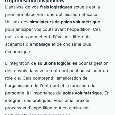
d'optimisation disponibles
L'analyse de vos
frais logistiques
actuels est la
première étape vers une optimisation efficace.
Utilisez des
simulateurs de poids volumétrique
pour anticiper vos coûts avant l'expédition. Ces
outils vous permettent d'évaluer différents
scénarios d'emballage et de choisir le plus
économique.
L'intégration de
solutions logicielles
pour la gestion
des envois dans votre entrepôt peut aussi jouer un
rôle clé. Cela comprend l'amélioration de
l'organisation de l'entrepôt et la formation du
personnel à l'importance du
poids volumétrique
. En
intégrant ces pratiques, vous améliorez le
processus d'expédition tout en diminuant