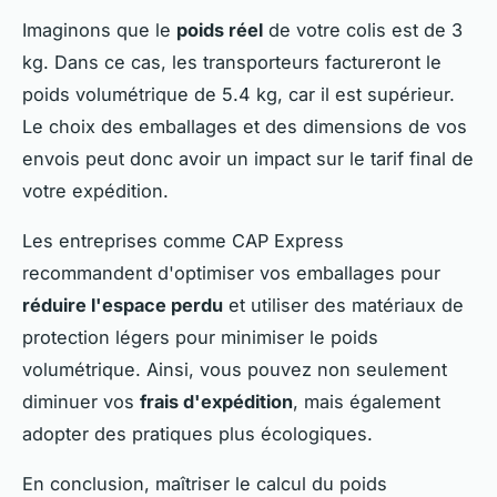
Imaginons que le
poids réel
de votre colis est de 3
kg. Dans ce cas, les transporteurs factureront le
poids volumétrique de 5.4 kg, car il est supérieur.
Le choix des emballages et des dimensions de vos
envois peut donc avoir un impact sur le tarif final de
votre expédition.
Les entreprises comme CAP Express
recommandent d'optimiser vos emballages pour
réduire l'espace perdu
et utiliser des matériaux de
protection légers pour minimiser le poids
volumétrique. Ainsi, vous pouvez non seulement
diminuer vos
frais d'expédition
, mais également
adopter des pratiques plus écologiques.
En conclusion, maîtriser le calcul du poids