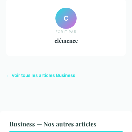
C
ECRIT PAR
clémence
← Voir tous les articles Business
Business — Nos autres articles