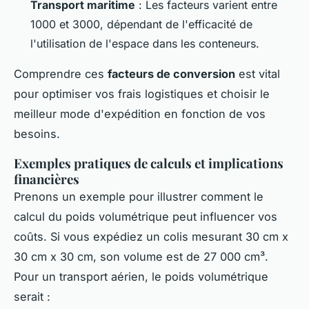
Transport maritime
: Les facteurs varient entre
1000 et 3000, dépendant de l'efficacité de
l'utilisation de l'espace dans les conteneurs.
Comprendre ces
facteurs de conversion
est vital
pour optimiser vos frais logistiques et choisir le
meilleur mode d'expédition en fonction de vos
besoins.
Exemples pratiques de calculs et implications
financières
Prenons un exemple pour illustrer comment le
calcul du poids volumétrique peut influencer vos
coûts. Si vous expédiez un colis mesurant 30 cm x
30 cm x 30 cm, son volume est de 27 000 cm³.
Pour un transport aérien, le poids volumétrique
serait :