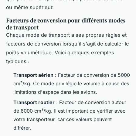
ou même supérieur.
Facteurs de conversion pour différents modes
de transport
Chaque mode de transport a ses propres règles et
facteurs de conversion lorsqu'il s'agit de calculer le
poids volumétrique. Voici quelques exemples
typiques :
Transport aérien
: Facteur de conversion de 5000
cm³/kg. Ce mode privilégie le volume à cause des
limitations d'espace dans les avions.
Transport routier
: Facteur de conversion autour
de 6000 cm³/kg. Il est important de vérifier avec
votre transporteur, car ces valeurs peuvent
différer.