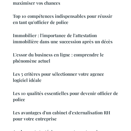
maximiser vos chances
Top 10 compétences indispensables pour réussir
en tant qu'officier de police
Immobilier : l'importance de l'attestation
immobilière dans une succession après un décès
L'essor du business en ligne : comprendre le
phénomène actuel
Les 5 critères pour sélectionner votre agence
logiciel idéale
Les 10 qualités essentielles pour devenir officier de
police
Les avantages d'un cabinet d'externalisation RH
pour votre entreprise