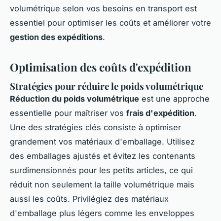
volumétrique selon vos besoins en transport est
essentiel pour optimiser les coûts et améliorer votre
gestion des expéditions
.
Optimisation des coûts d'expédition
Stratégies pour réduire le poids volumétrique
Réduction du poids volumétrique
est une approche
essentielle pour maîtriser vos
frais d'expédition
.
Une des stratégies clés consiste à optimiser
grandement vos matériaux d'emballage. Utilisez
des emballages ajustés et évitez les contenants
surdimensionnés pour les petits articles, ce qui
réduit non seulement la taille volumétrique mais
aussi les coûts. Privilégiez des matériaux
d'emballage plus légers comme les enveloppes