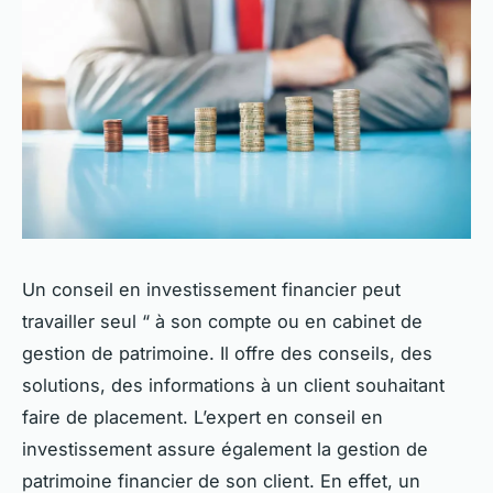
Un conseil en investissement financier peut
travailler seul “ à son compte ou en cabinet de
gestion de patrimoine. Il offre des conseils, des
solutions, des informations à un client souhaitant
faire de placement. L’expert en conseil en
investissement assure également la gestion de
patrimoine financier de son client. En effet, un