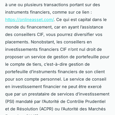
à une ou plusieurs transactions portant sur des
instruments financiers, comme sur ce lien :
https://onlineasset.com/
. Ce qui est capital dans le
monde du financement, car en ayant l’assistance
des conseillers CIF, vous pourrez diversifier vos
placements. Nonobstant, les conseillers en
investissements financiers CIF n’ont nul droit de
proposer un service de gestion de portefeuille pour
le compte de tiers, c’est-à-dire gestion de
portefeuille d’instruments financiers de son client
pour son compte personnel. Le service de conseil
en investissement financier ne peut être exercé
que par un prestataire de services d’investissement
(PSI) mandaté par l’Autorité de Contrôle Prudentiel
et de Résolution (ACPR) ou l’Autorité des Marchés