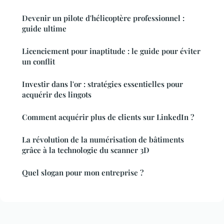
Devenir un pilote d'hélicoptère professionnel :
guide ultime
Licenciement pour inaptitude : le guide pour éviter
un conflit
Investir dans l'or : stratégies essentielles pour
acquérir des lingots
Comment acquérir plus de clients sur LinkedIn ?
La révolution de la numérisation de bâtiments
grâce à la technologie du scanner 3D
Quel slogan pour mon entreprise ?