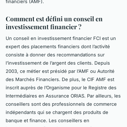
financiers (AMF).
Comment est défini un conseil en
investissement financier ?
Un conseil en investissement financier FCI est un
expert des placements financiers dont l’activité
consiste à donner des recommandations sur
l’investissement de l’argent des clients. Depuis
2003, ce métier est présidé par l’AMF ou Autorité
des Marchés Financiers. De plus, le CIF AMF est
inscrit auprès de l’Organisme pour le Registre des
Intermédiaires en Assurance ORIAS. Par ailleurs, les
conseillers sont des professionnels de commerce
indépendants qui se chargent des produits de
banque et finance. Les conseillers en