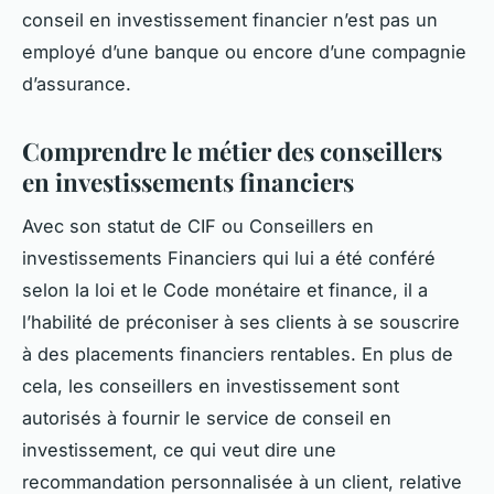
conseil en investissement financier n’est pas un
employé d’une banque ou encore d’une compagnie
d’assurance.
Comprendre le métier des conseillers
en investissements financiers
Avec son statut de CIF ou Conseillers en
investissements Financiers qui lui a été conféré
selon la loi et le Code monétaire et finance, il a
l’habilité de préconiser à ses clients à se souscrire
à des placements financiers rentables. En plus de
cela, les conseillers en investissement sont
autorisés à fournir le service de conseil en
investissement, ce qui veut dire une
recommandation personnalisée à un client, relative