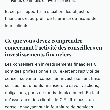
Fonds communs d’investissements.
Et ce, par rapport à la situation, les objectifs
financiers et au profil de tolérance de risque de
leurs clients.
Ce que vous devez comprendre
concernant l’activité des conseillers en
investissements financiers
Les conseillers en investissements financiers CIF
sont des professionnels qui exercent l’activité de
conseil suivante : conseil en investissement basé
sur des instruments financiers, à savoir : actions,
obligations, parts de fonds de placement. En tant
qu’assurance des clients, le CIF offre aussi un
conseil envoyant sur la fourniture de services