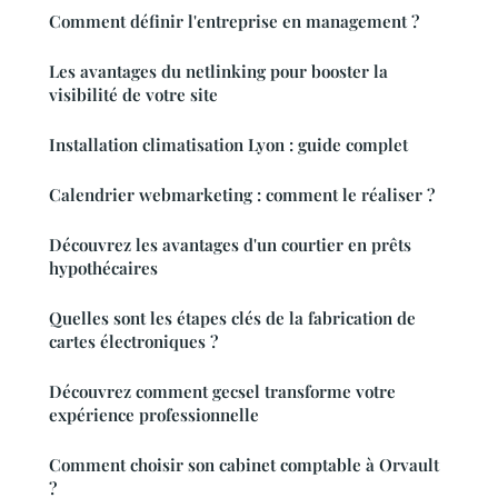
Comment définir l'entreprise en management ?
Les avantages du netlinking pour booster la
visibilité de votre site
Installation climatisation Lyon : guide complet
Calendrier webmarketing : comment le réaliser ?
Découvrez les avantages d'un courtier en prêts
hypothécaires
Quelles sont les étapes clés de la fabrication de
cartes électroniques ?
Découvrez comment gecsel transforme votre
expérience professionnelle
Comment choisir son cabinet comptable à Orvault
?