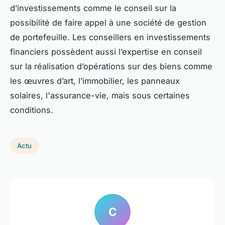
d’investissements comme le conseil sur la
possibilité de faire appel à une société de gestion
de portefeuille. Les conseillers en investissements
financiers possèdent aussi l’expertise en conseil
sur la réalisation d’opérations sur des biens comme
les œuvres d’art, l’immobilier, les panneaux
solaires, l'assurance-vie, mais sous certaines
conditions.
Actu
C