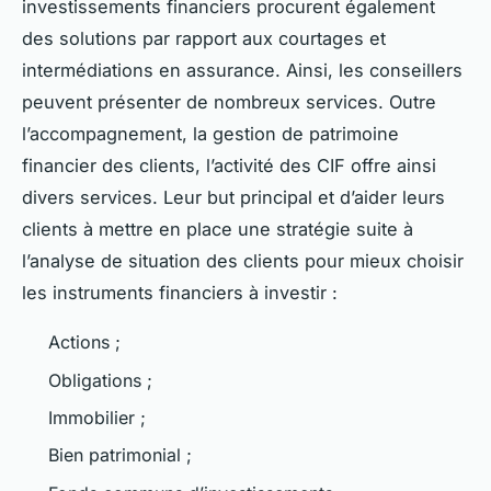
investissements financiers procurent également
des solutions par rapport aux courtages et
intermédiations en assurance. Ainsi, les conseillers
peuvent présenter de nombreux services. Outre
l’accompagnement, la gestion de patrimoine
financier des clients, l’activité des CIF offre ainsi
divers services. Leur but principal et d’aider leurs
clients à mettre en place une stratégie suite à
l’analyse de situation des clients pour mieux choisir
les instruments financiers à investir :
Actions ;
Obligations ;
Immobilier ;
Bien patrimonial ;