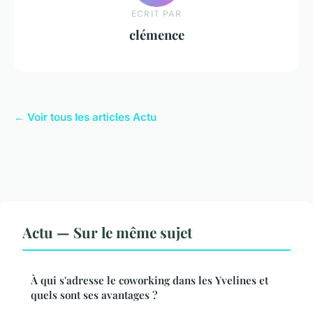
ECRIT PAR
clémence
← Voir tous les articles Actu
Actu — Sur le même sujet
À qui s'adresse le coworking dans les Yvelines et
quels sont ses avantages ?