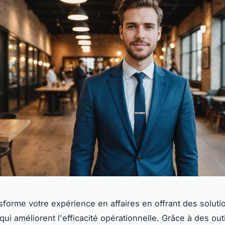
sforme votre expérience en affaires en offrant des soluti
ui améliorent l'efficacité opérationnelle. Grâce à des out